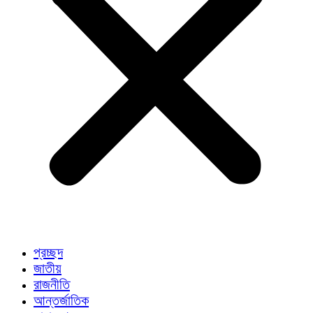
প্রচ্ছদ
জাতীয়
রাজনীতি
আন্তর্জাতিক