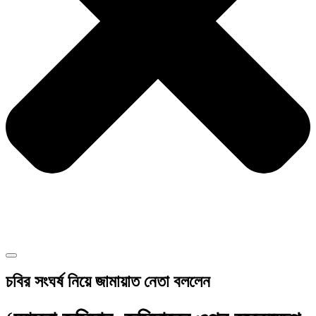
চবির সংঘর্ষ নিয়ে জামায়াত নেতা বললেন