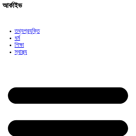
আর্কাইভ
তথ্যপ্রযুক্তি
ধর্ম
শিক্ষা
স্বাস্থ্য