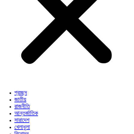
প্রচ্ছদ
জাতীয়
রাজনীতি
আন্তর্জাতিক
সারাদেশ
খেলাধুলা
বিনোদন