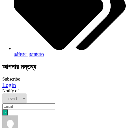
জমিদার
জামায়াত
,
আপনার মন্তব্য
Subscribe
Login
Notify of