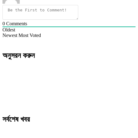
0
Comments
Oldest
Newest
Most Voted
অনুসরন করুন
সর্বশেষ খবর