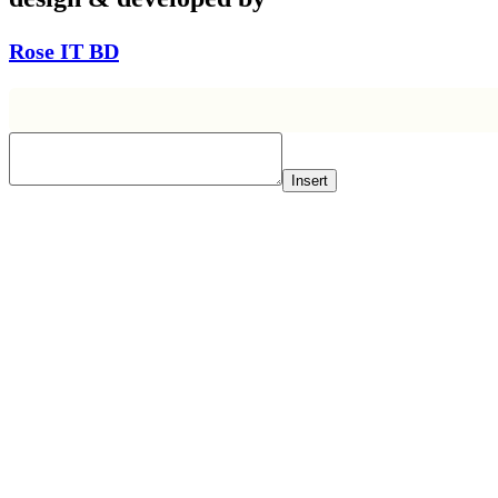
Rose IT BD
Insert