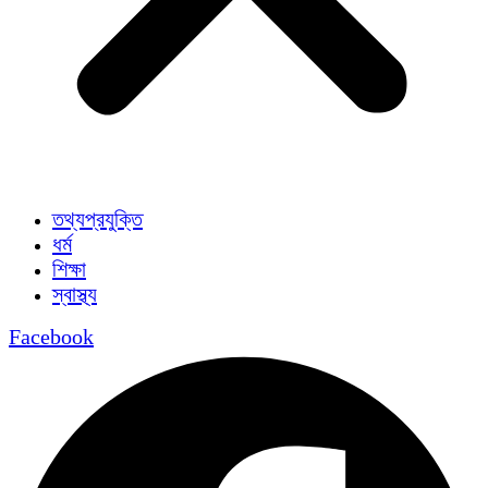
তথ্যপ্রযুক্তি
ধর্ম
শিক্ষা
স্বাস্থ্য
Facebook