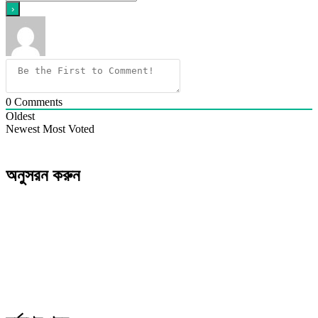
0
Comments
Oldest
Newest
Most Voted
অনুসরন করুন