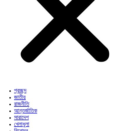
প্রচ্ছদ
জাতীয়
রাজনীতি
আন্তর্জাতিক
সারাদেশ
খেলাধুলা
বিনোদন