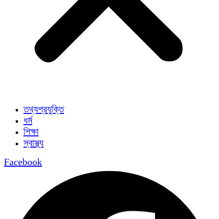
তথ্যপ্রযুক্তি
ধর্ম
শিক্ষা
স্বাস্থ্য
Facebook