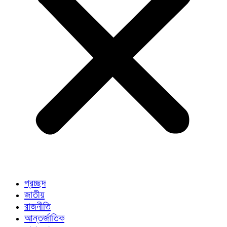
প্রচ্ছদ
জাতীয়
রাজনীতি
আন্তর্জাতিক