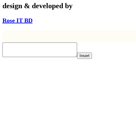
design & developed by
Rose IT BD
Insert