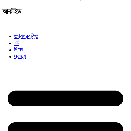
আর্কাইভ
তথ্যপ্রযুক্তি
ধর্ম
শিক্ষা
স্বাস্থ্য