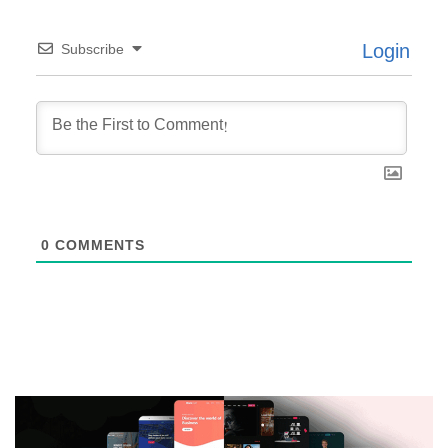
Login
Subscribe
0
COMMENTS