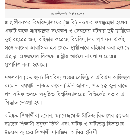
জাহাঙ্গীরনগর বিশ্ববিদ্যালয়
জাহাঙ্গীরনগর বিশ্ববিদ্যালয়ের (জাবি) নওয়াব ফয়জুন্নেছা হলের
একটি কক্ষে মাদকদ্রব্য সংরক্ষণ ও সেবনের ঘটনায় দুই ছাত্রীকে
দুই বছরের জন্য বহিষ্কার করেছে বিশ্ববিদ্যালয় প্রশাসন। একই
সঙ্গে তাদের আবাসিক হল থেকে স্থায়ীভাবে বহিষ্কার করা হয়েছে।
এছাড়া একজনের বিরুদ্ধে রাষ্ট্রীয় আইনে মামলা দায়েরের
সুপারিশ করা হয়েছে।
মঙ্গলবার (১৬ জুন) বিশ্ববিদ্যালয়ের রেজিস্ট্রার এবিএম আজিজুর
রহমান বিষয়টি নিশ্চিত করেন। তিনি জানান, গত ১৫ জুন রাতে
প্রশাসনিক ভবনে অনুষ্ঠিত বিশ্ববিদ্যালয়ের সিন্ডিকেট সভায় এ
সিদ্ধান্ত নেওয়া হয়।
বহিষ্কৃত শিক্ষার্থীরা হলেন, ম্যানেজমেন্ট স্টাডিজ বিভাগের ৫১তম
ব্যাচের শিক্ষার্থী তনুজা তিথি এবং নাটক ও নাট্যতত্ত্ব বিভাগের
৪৮তম ব্যাচের শিক্ষার্থী সানজিদা আমির ইনিসী।