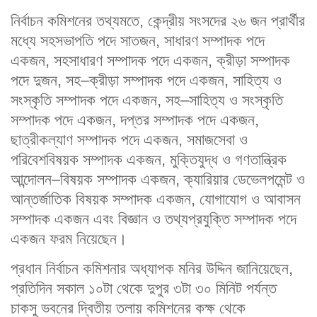
নির্বাচন কমিশনের তথ্যমতে, কেন্দ্রীয় সংসদের ২৬ জন প্রার্থীর
মধ্যে সহসভাপতি পদে সাতজন, সাধারণ সম্পাদক পদে
একজন, সহসাধারণ সম্পাদক পদে একজন, ক্রীড়া সম্পাদক
পদে দুজন, সহ–ক্রীড়া সম্পাদক পদে একজন, সাহিত্য ও
সংস্কৃতি সম্পাদক পদে একজন, সহ–সাহিত্য ও সংস্কৃতি
সম্পাদক পদে একজন, দপ্তর সম্পাদক পদে একজন,
ছাত্রীকল্যাণ সম্পাদক পদে একজন, সমাজসেবা ও
পরিবেশবিষয়ক সম্পাদক একজন, মুক্তিযুদ্ধ ও গণতান্ত্রিক
আন্দোলন–বিষয়ক সম্পাদক একজন, ক্যারিয়ার ডেভেলপমেন্ট ও
আন্তর্জাতিক বিষয়ক সম্পাদক একজন, যোগাযোগ ও আবাসন
সম্পাদক একজন এবং বিজ্ঞান ও তথ্যপ্রযুক্তি সম্পাদক পদে
একজন ফরম নিয়েছেন।
প্রধান নির্বাচন কমিশনার অধ্যাপক মনির উদ্দিন জানিয়েছেন,
প্রতিদিন সকাল ১০টা থেকে দুপুর ৩টা ৩০ মিনিট পর্যন্ত
চাকসু ভবনের দ্বিতীয় তলায় কমিশনের কক্ষ থেকে