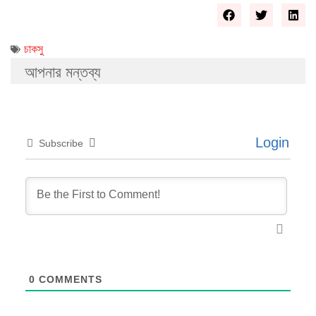
চাকসু
আপনার মন্তব্য
Login
Subscribe
0
COMMENTS