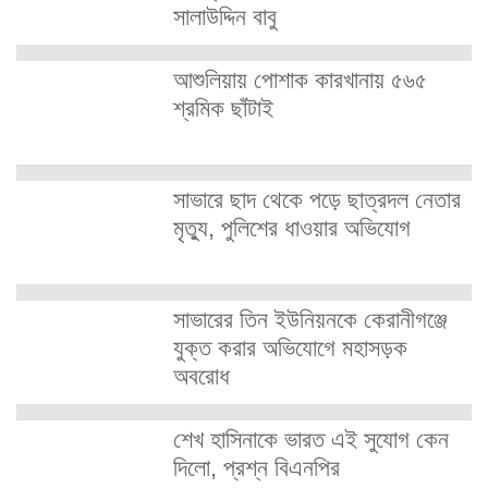
সালাউদ্দিন বাবু
আশুলিয়ায় পোশাক কারখানায় ৫৬৫
শ্রমিক ছাঁটাই
সাভারে ছাদ থেকে পড়ে ছাত্রদল নেতার
মৃত্যু, পুলিশের ধাওয়ার অভিযোগ
সাভারের তিন ইউনিয়নকে কেরানীগঞ্জে
যুক্ত করার অভিযোগে মহাসড়ক
অবরোধ
শেখ হাসিনাকে ভারত এই সুযোগ কেন
দিলো, প্রশ্ন বিএনপির