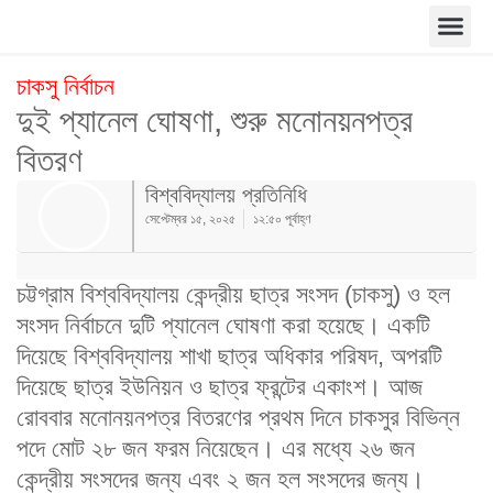
চাকসু নির্বাচন
দুই প্যানেল ঘোষণা, শুরু মনোনয়নপত্র
বিতরণ
বিশ্ববিদ্যালয় প্রতিনিধি
সেপ্টেম্বর ১৫, ২০২৫
১২:৫০ পূর্বাহ্ণ
চট্টগ্রাম বিশ্ববিদ্যালয় কেন্দ্রীয় ছাত্র সংসদ (চাকসু) ও হল
সংসদ নির্বাচনে দুটি প্যানেল ঘোষণা করা হয়েছে। একটি
দিয়েছে বিশ্ববিদ্যালয় শাখা ছাত্র অধিকার পরিষদ, অপরটি
দিয়েছে ছাত্র ইউনিয়ন ও ছাত্র ফ্রন্টের একাংশ। আজ
রোববার মনোনয়নপত্র বিতরণের প্রথম দিনে চাকসুর বিভিন্ন
পদে মোট ২৮ জন ফরম নিয়েছেন। এর মধ্যে ২৬ জন
কেন্দ্রীয় সংসদের জন্য এবং ২ জন হল সংসদের জন্য।