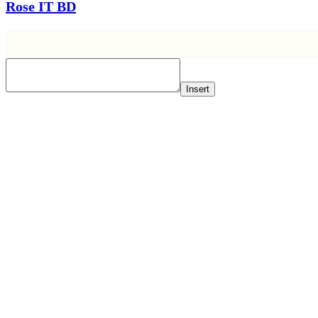
Rose IT BD
Insert