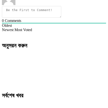
0
Comments
Oldest
Newest
Most Voted
অনুসরন করুন
সর্বশেষ খবর