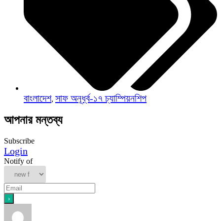
বাংলাদেশ
সাফ অনূর্ধ্ব-১৭ চ্যাম্পিয়নশিপ
,
আপনার মন্তব্য
Subscribe
Login
Notify of