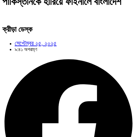
পাকিস্তানকে হারিয়ে ফাইনালে বাংলাদেশ
ক্রীড়া ডেস্ক
সেপ্টেম্বর ২৫, ২০২৫
৯:৪১ অপরাহ্ণ