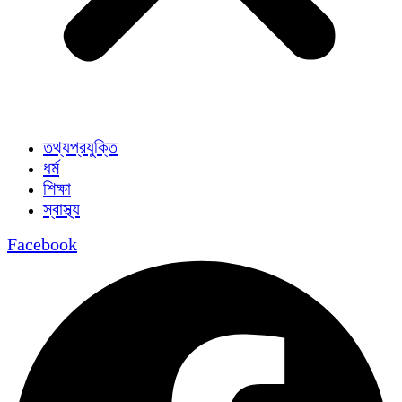
তথ্যপ্রযুক্তি
ধর্ম
শিক্ষা
স্বাস্থ্য
Facebook