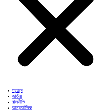
প্রচ্ছদ
জাতীয়
রাজনীতি
আন্তর্জাতিক