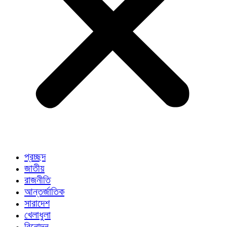
প্রচ্ছদ
জাতীয়
রাজনীতি
আন্তর্জাতিক
সারাদেশ
খেলাধুলা
বিনোদন