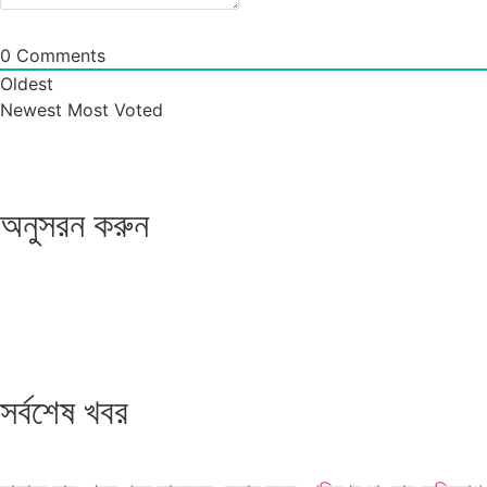
0
Comments
Oldest
Newest
Most Voted
অনুসরন করুন
সর্বশেষ খবর