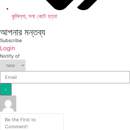
কুমিল্লা
গলা কেটে হত্যা
,
আপনার মন্তব্য
Subscribe
Login
Notify of