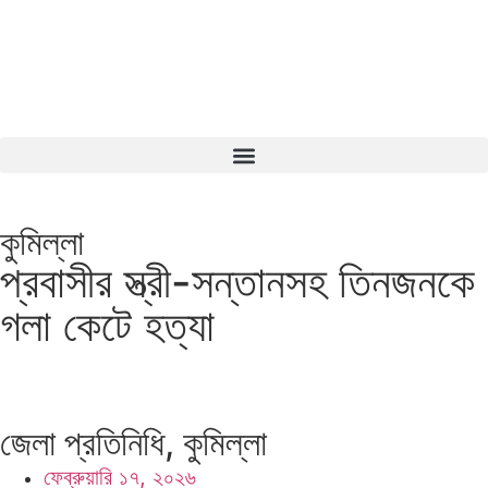
কুমিল্লা
প্রবাসীর স্ত্রী-সন্তানসহ তিনজনকে
গলা কেটে হত্যা
জেলা প্রতিনিধি, কুমিল্লা
ফেব্রুয়ারি ১৭, ২০২৬