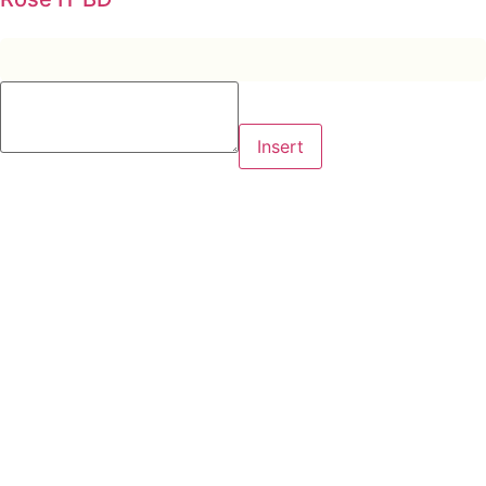
Insert