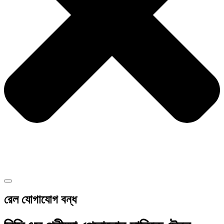
রেল যোগাযোগ বন্ধ