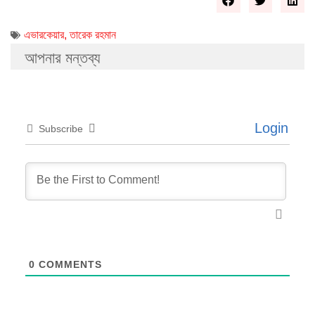
এভারকেয়ার
,
তারেক রহমান
আপনার মন্তব্য
Login
Subscribe
0
COMMENTS