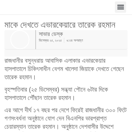
মাকে দেখতে এভারকেয়ারে তারেক রহমান
সাভার ডেস্ক
ডিসেম্বর ২৫, ২০২৫
৬:৩৪ অপরাহ্ণ
রাজধানীর বসুন্ধরায় আবাসিক এলাকার এভারকেয়ার
হাসপাতালে চিকিৎসাধীন বেগম খালেদা জিয়াকে দেখতে গেছেন
তারেক রহমান।
বৃহস্পতিবার (২৫ ডিসেম্বর) সন্ধ্যা পৌনে ৬টার দিকে
হাসপাতালে পৌঁছান তারেক রহমান।
এর আগে দীর্ঘ ১৭ বছর পর দেশে ফিরেই রাজধানীর ৩০০ ফিটে
গণসংবর্ধনা অনুষ্ঠানে যোগ দেন বিএনপির ভারপ্রাপ্ত
চেয়ারম্যান তারেক রহমান। অনুষ্ঠানে দেশবাসীর উদ্দেশে