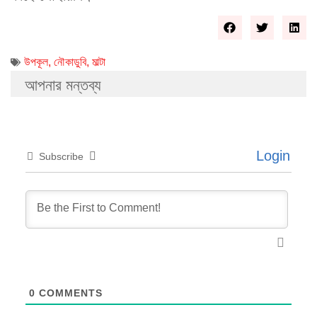
উপকূল
,
নৌকাডুবি
,
মাল্টা
আপনার মন্তব্য
Login
Subscribe
0
COMMENTS