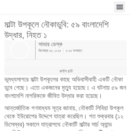
মাল্টা উপকূলে নৌকাডুবি: ৫৯ বাংলাদেশি
উদ্ধার, নিহত ১
সাভার ডেস্ক
ডিসেম্বর ১৬, ২০২৫
৫:২৯ অপরাহ্ণ
ফাইল ছবি
ভূমধ্যসাগরে মাল্টা উপকূলের কাছে অভিবাসীবাহী একটি নৌকা
ডুবে গেছে। এতে একজনের মৃত্যু হয়েছে। এ ঘটনায় ৫৯ জন
বাংলাদেশি নাগরিককে জীবিত উদ্ধার করা হয়েছে।
আন্তর্জাতিক গণমাধ্যম সূত্র জানায়, নৌকাটি লিবিয়া উপকূল
থেকে ইউরোপের উদ্দেশে যাত্রা করেছিল। গত শুক্রবার (১২
ডিসেম্বর) সকালে যাত্রাপথে নৌকাটি মাল্টার সার্চ অ্যান্ড