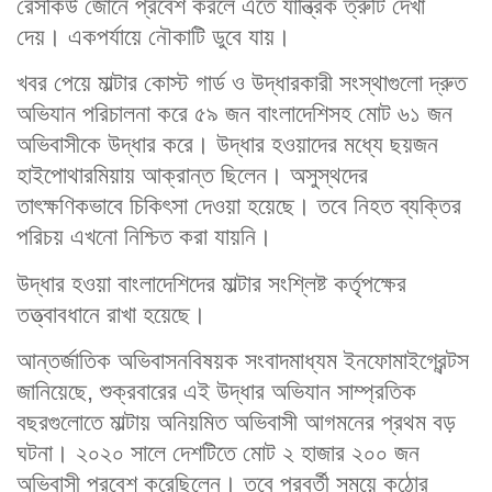
রেসকিউ জোনে প্রবেশ করলে এতে যান্ত্রিক ত্রুটি দেখা
দেয়। একপর্যায়ে নৌকাটি ডুবে যায়।
খবর পেয়ে মাল্টার কোস্ট গার্ড ও উদ্ধারকারী সংস্থাগুলো দ্রুত
অভিযান পরিচালনা করে ৫৯ জন বাংলাদেশিসহ মোট ৬১ জন
অভিবাসীকে উদ্ধার করে। উদ্ধার হওয়াদের মধ্যে ছয়জন
হাইপোথারমিয়ায় আক্রান্ত ছিলেন। অসুস্থদের
তাৎক্ষণিকভাবে চিকিৎসা দেওয়া হয়েছে। তবে নিহত ব্যক্তির
পরিচয় এখনো নিশ্চিত করা যায়নি।
উদ্ধার হওয়া বাংলাদেশিদের মাল্টার সংশ্লিষ্ট কর্তৃপক্ষের
তত্ত্বাবধানে রাখা হয়েছে।
আন্তর্জাতিক অভিবাসনবিষয়ক সংবাদমাধ্যম ইনফোমাইগ্রেন্টস
জানিয়েছে, শুক্রবারের এই উদ্ধার অভিযান সাম্প্রতিক
বছরগুলোতে মাল্টায় অনিয়মিত অভিবাসী আগমনের প্রথম বড়
ঘটনা। ২০২০ সালে দেশটিতে মোট ২ হাজার ২০০ জন
অভিবাসী প্রবেশ করেছিলেন। তবে পরবর্তী সময়ে কঠোর