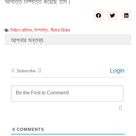
আপত্তি নিষ্পত্তি করেছে ইসি।
নির্বাচন কমিশন
,
নিস্পপ্তি
,
সীমানা বিরোধ
আপনার মন্তব্য
Login
Subscribe
0
COMMENTS