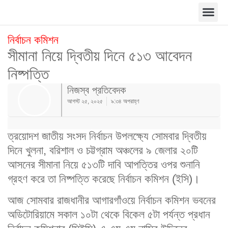
নির্বাচন কমিশন
সীমানা নিয়ে দ্বিতীয় দিনে ৫১৩ আবেদন
নিষ্পত্তি
নিজস্ব প্রতিবেদক
আগস্ট ২৫, ২০২৫
৯:৩৪ অপরাহ্ণ
ত্রয়োদশ জাতীয় সংসদ নির্বাচন উপলক্ষ্যে সোমবার দ্বিতীয়
দিনে খুলনা, বরিশাল ও চট্টগ্রাম অঞ্চলের ৯ জেলার ২০টি
আসনের সীমানা নিয়ে ৫১৩টি দাবি আপত্তির ওপর শুনানি
গ্রহণ করে তা নিষ্পত্তি করেছে নির্বাচন কমিশন (ইসি)।
আজ সোমবার রাজধানীর আগারগাঁওয়ে নির্বাচন কমিশন ভবনের
অডিটোরিয়ামে সকাল ১০টা থেকে বিকেল ৫টা পর্যন্ত প্রধান