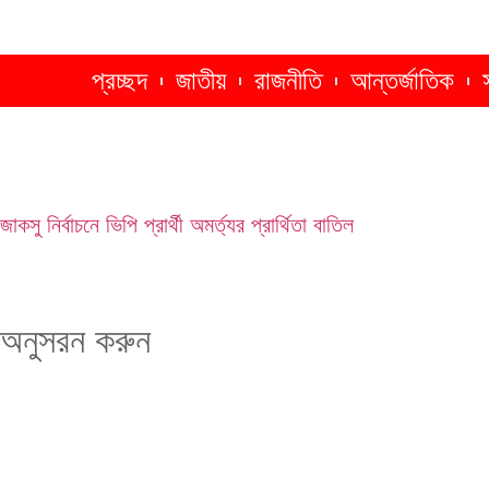
প্রচ্ছদ
জাতীয়
রাজনীতি
আন্তর্জাতিক
জাকসু নির্বাচনে ভিপি প্রার্থী অমর্ত্যর প্রার্থিতা বাতিল
অনুসরন করুন