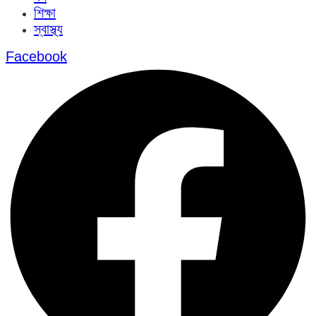
শিক্ষা
স্বাস্থ্য
Facebook