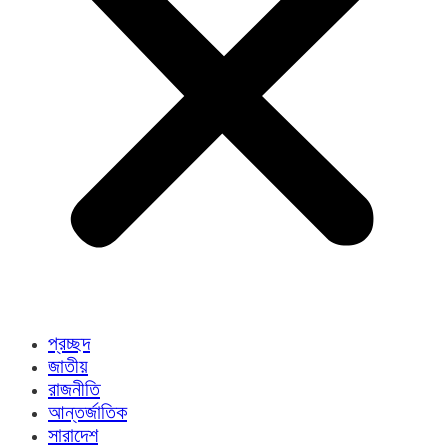
প্রচ্ছদ
জাতীয়
রাজনীতি
আন্তর্জাতিক
সারাদেশ