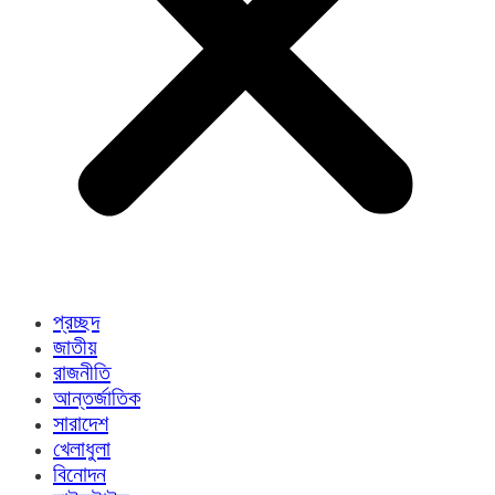
প্রচ্ছদ
জাতীয়
রাজনীতি
আন্তর্জাতিক
সারাদেশ
খেলাধুলা
বিনোদন