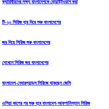
ক্যারিবীয়দের লক্ষ্য বাংলাদেশকে হোয়াইটওয়াশ করা
টি-২০ সিরিজ হার দিয়ে শুরু বাংলাদেশের
জয় দিয়ে সিরিজ শুরু বাংলাদেশের
সেখেলে সিরিজ জয় বাংলাদেশের
বাংলাদেশ-নেদারল্যান্ডস সিরিজে থাকছেন জেসি
এশিয়া কাপের পর শুরু হবে বাংলাদেশ-আফগানিস্তান সিরিজ