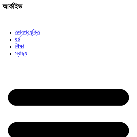
আর্কাইভ
তথ্যপ্রযুক্তি
ধর্ম
শিক্ষা
স্বাস্থ্য