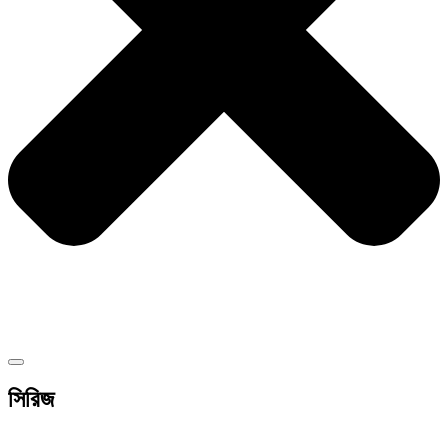
সিরিজ