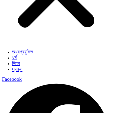
তথ্যপ্রযুক্তি
ধর্ম
শিক্ষা
স্বাস্থ্য
Facebook