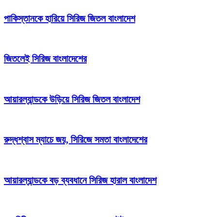
পাকিস্তানকে হারিয়ে সিরিজ জিতল বাংলাদেশ
জিতলেই সিরিজ বাংলাদেশের
আয়ারল্যান্ডকে উড়িয়ে সিরিজ জিতল বাংলাদেশ
রুদ্ধশ্বাস ম্যাচে জয়, সিরিজে সমতা বাংলাদেশের
আয়ারল্যান্ডকে বড় ব্যবধানে সিরিজ হারাল বাংলাদেশ