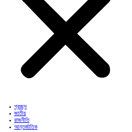
প্রচ্ছদ
জাতীয়
রাজনীতি
আন্তর্জাতিক