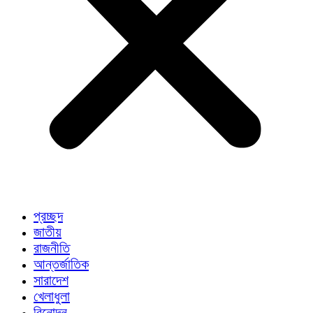
প্রচ্ছদ
জাতীয়
রাজনীতি
আন্তর্জাতিক
সারাদেশ
খেলাধুলা
বিনোদন