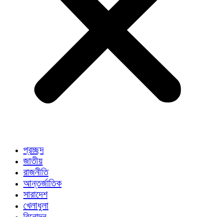
প্রচ্ছদ
জাতীয়
রাজনীতি
আন্তর্জাতিক
সারাদেশ
খেলাধুলা
বিনোদন