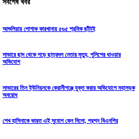
সর্বশেষ খবর
আশুলিয়ায় পোশাক কারখানায় ৫৬৫ শ্রমিক ছাঁটাই
সাভারে ছাদ থেকে পড়ে ছাত্রদল নেতার মৃত্যু, পুলিশের ধাওয়ার
অভিযোগ
সাভারের তিন ইউনিয়নকে কেরানীগঞ্জে যুক্ত করার অভিযোগে মহাসড়ক
অবরোধ
শেখ হাসিনাকে ভারত এই সুযোগ কেন দিলো, প্রশ্ন বিএনপির