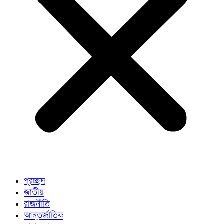
প্রচ্ছদ
জাতীয়
রাজনীতি
আন্তর্জাতিক