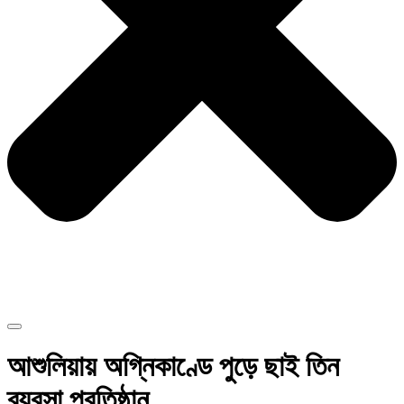
আশুলিয়ায় অগ্নিকাণ্ডে পুড়ে ছাই তিন
ব্যবসা প্রতিষ্ঠান