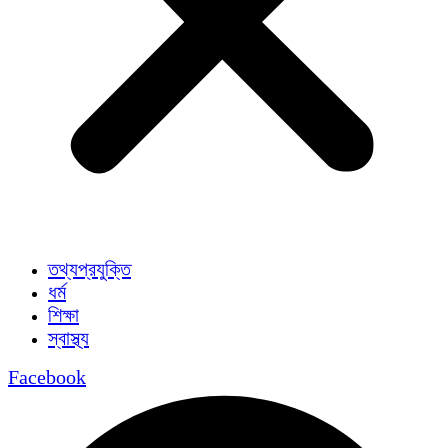
তথ্যপ্রযুক্তি
ধর্ম
শিক্ষা
স্বাস্থ্য
Facebook