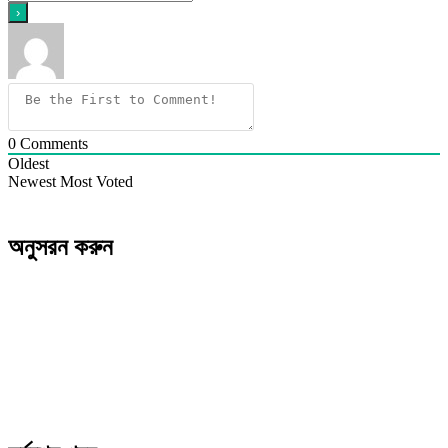
0
Comments
Oldest
Newest
Most Voted
অনুসরন করুন