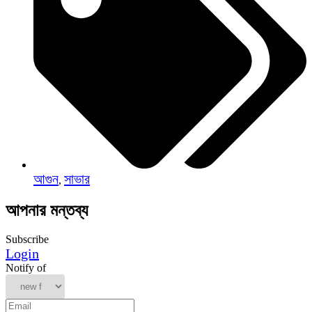
আগুন
সাভার
,
আপনার মন্তব্য
Subscribe
Login
Notify of