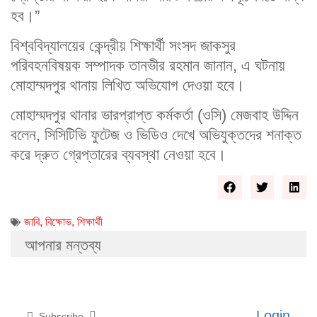
হব।”
বিশ্ববিদ্যালয়ের কেন্দ্রীয় শিক্ষার্থী সংসদ জাকসুর
পরিবহনবিষয়ক সম্পাদক তানভীর রহমান জানান, এ ঘটনায়
মোহাম্মদপুর থানায় লিখিত অভিযোগ দেওয়া হবে।
মোহাম্মদপুর থানার ভারপ্রাপ্ত কর্মকর্তা (ওসি) মেজবাহ উদ্দিন
বলেন, সিসিটিভি ফুটেজ ও ভিডিও দেখে অভিযুক্তদের শনাক্ত
করে দ্রুত গ্রেপ্তারের ব্যবস্থা নেওয়া হবে।
জাবি
,
বিক্ষোভ
,
শিক্ষার্থী
আপনার মন্তব্য
Login
Subscribe