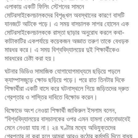
এলাকায় একটি ফিলিং স্টেশনের সামনে
মোটরসাইকেলচালকদের বিশৃঙ্খল অবস্থানের কারণে বাসটি
যানজটে আটকে পড়ে। এ সময় বাসচালক সাগর হোসেন এক
মোটরসাইকেলচালককে রাস্তা ছাড়ার অনুরোধ করলে কথা-
কাটাকাটির একপর্যায়ে কয়েকজন অজ্ঞাত তরুণ তাকে বেধড়ক
মারধর করে। এ সময় বিশ্ববিদ্যালয়ের দুই শিক্ষার্থীকেও
মারধরের চেষ্টা করা হয়।
ঘটনার ভিডিও সামাজিক যোগাযোগমাধ্যমে ছড়িয়ে পড়লে
ক্যাম্পাসজুড়ে ক্ষোভ ছড়িয়ে পড়ে। পরে রাত তিনটার দিকে
শিক্ষার্থীরা একটি বাসে করে ঘটনাস্থলে গিয়ে জড়িতদের দ্রুত
গ্রেপ্তার ও শাস্তির দাবিতে বিক্ষোভ করেন।
বিক্ষোভে অংশ নেওয়া শিক্ষার্থী জাকিরুল ইসলাম বলেন,
“বিশ্ববিদ্যালয়ের বাসচালকের ওপর এমন হামলা কোনোভাবেই
মেনে নেওয়া যায় না। ২৪ ঘণ্টার মধ্যে অভিযুক্তদের
গ্রেপ্তার না করা হলে আমরা আরও কঠোর কর্মসূচি দিতে বাধ্য