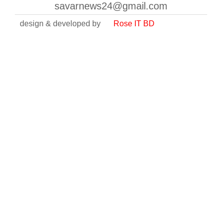
savarnews24@gmail.com
design & developed by
Rose IT BD