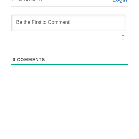
0
COMMENTS