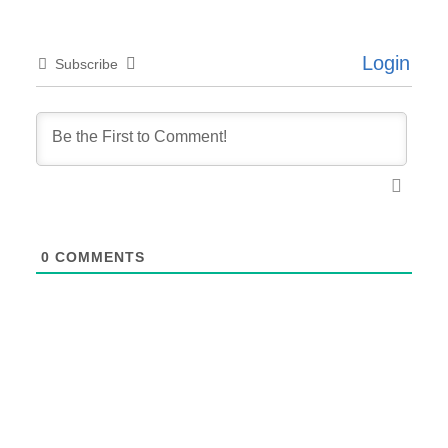
Login
Subscribe
0
COMMENTS