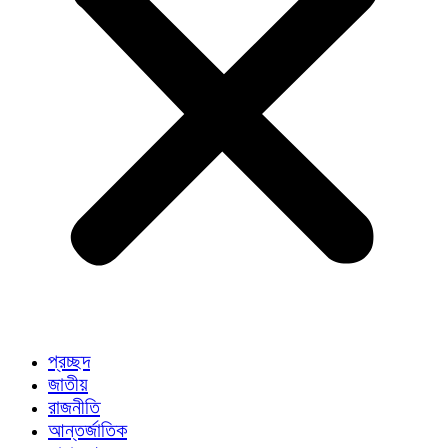
প্রচ্ছদ
জাতীয়
রাজনীতি
আন্তর্জাতিক