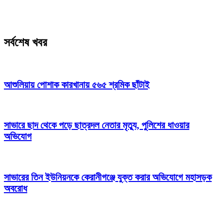
সর্বশেষ খবর
আশুলিয়ায় পোশাক কারখানায় ৫৬৫ শ্রমিক ছাঁটাই
সাভারে ছাদ থেকে পড়ে ছাত্রদল নেতার মৃত্যু, পুলিশের ধাওয়ার
অভিযোগ
সাভারের তিন ইউনিয়নকে কেরানীগঞ্জে যুক্ত করার অভিযোগে মহাসড়ক
অবরোধ