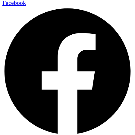
Facebook