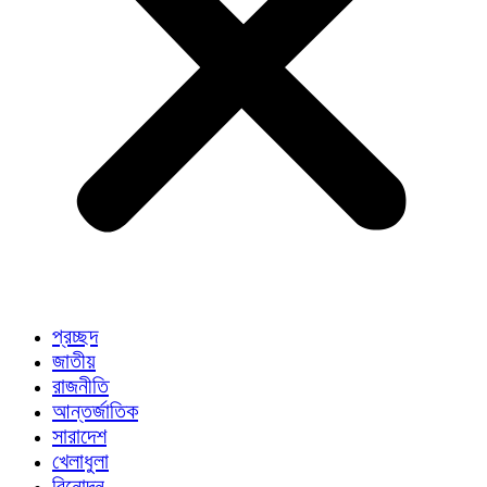
প্রচ্ছদ
জাতীয়
রাজনীতি
আন্তর্জাতিক
সারাদেশ
খেলাধুলা
বিনোদন