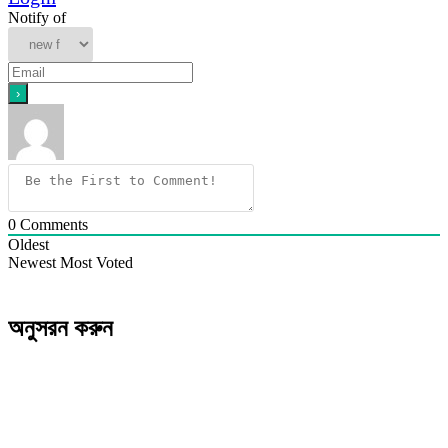
Notify of
0
Comments
Oldest
Newest
Most Voted
অনুসরন করুন