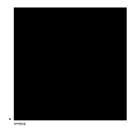
সম্পাদক