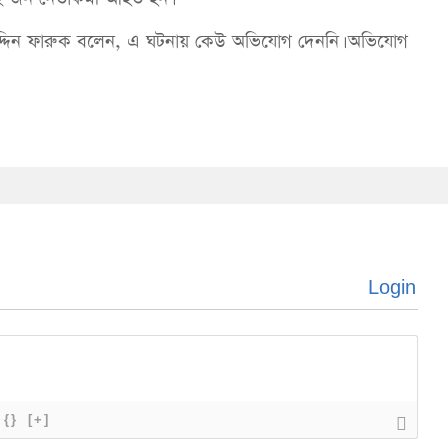
 মহিউদ্দিন ফারুক বলেন, এ ঘটনায় কেউ অভিযোগ দেননি। অভিযোগ
Login
{}
[+]