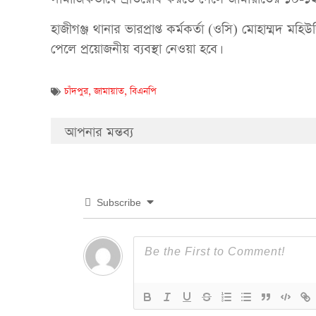
হাজীগঞ্জ থানার ভারপ্রাপ্ত কর্মকর্তা (ওসি) মোহাম্মদ
পেলে প্রয়োজনীয় ব্যবস্থা নেওয়া হবে।
চাঁদপুর
,
জামায়াত
,
বিএনপি
আপনার মন্তব্য
Subscribe