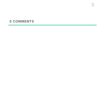
0
COMMENTS