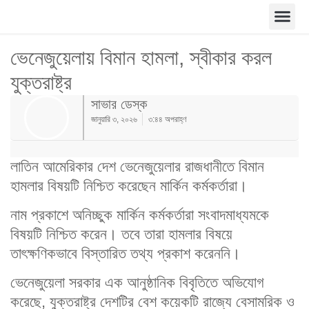
ভেনেজুয়েলায় বিমান হামলা, স্বীকার করল
যুক্তরাষ্ট্র
সাভার ডেস্ক
জানুয়ারি ৩, ২০২৬
৩:৪৪ অপরাহ্ণ
লাতিন আমেরিকার দেশ ভেনেজুয়েলার রাজধানীতে বিমান
হামলার বিষয়টি নিশ্চিত করেছেন মার্কিন কর্মকর্তারা।
নাম প্রকাশে অনিচ্ছুক মার্কিন কর্মকর্তারা সংবাদমাধ্যমকে
বিষয়টি নিশ্চিত করেন। তবে তারা হামলার বিষয়ে
তাৎক্ষণিকভাবে বিস্তারিত তথ্য প্রকাশ করেননি।
ভেনেজুয়েলা সরকার এক আনুষ্ঠানিক বিবৃতিতে অভিযোগ
করেছে, যুক্তরাষ্ট্র দেশটির বেশ কয়েকটি রাজ্যে বেসামরিক ও