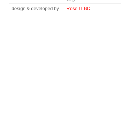
design & developed by
Rose IT BD