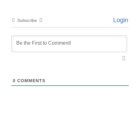
Login
Subscribe
0
COMMENTS