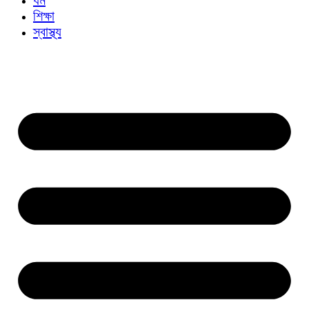
শিক্ষা
স্বাস্থ্য