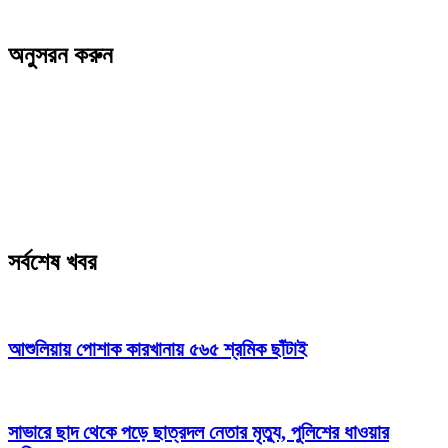
অনুসরন করুন
সর্বশেষ খবর
আশুলিয়ায় পোশাক কারখানায় ৫৬৫ শ্রমিক ছাঁটাই
সাভারে ছাদ থেকে পড়ে ছাত্রদল নেতার মৃত্যু, পুলিশের ধাওয়ার