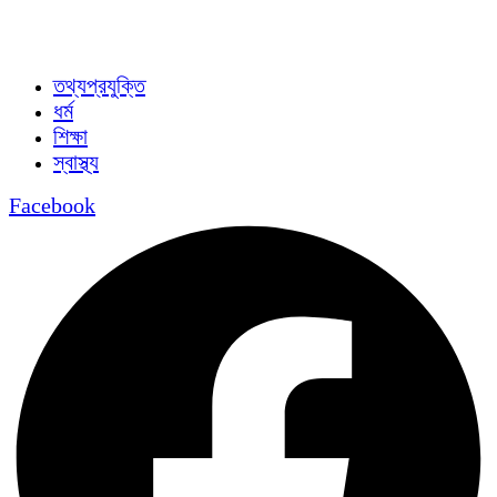
তথ্যপ্রযুক্তি
ধর্ম
শিক্ষা
স্বাস্থ্য
Facebook