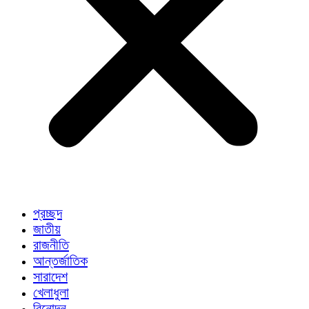
প্রচ্ছদ
জাতীয়
রাজনীতি
আন্তর্জাতিক
সারাদেশ
খেলাধুলা
বিনোদন