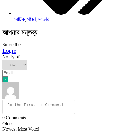
আটক
গাজা
সাভার
,
,
আপনার মন্তব্য
Subscribe
Login
Notify of
0
Comments
Oldest
Newest
Most Voted