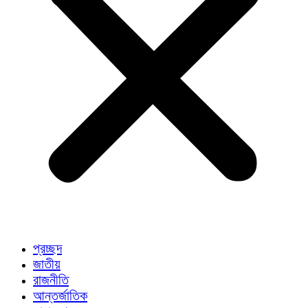
প্রচ্ছদ
জাতীয়
রাজনীতি
আন্তর্জাতিক