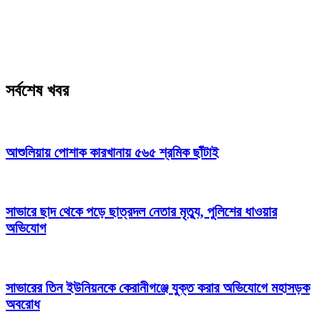
সর্বশেষ খবর
আশুলিয়ায় পোশাক কারখানায় ৫৬৫ শ্রমিক ছাঁটাই
সাভারে ছাদ থেকে পড়ে ছাত্রদল নেতার মৃত্যু, পুলিশের ধাওয়ার
অভিযোগ
সাভারের তিন ইউনিয়নকে কেরানীগঞ্জে যুক্ত করার অভিযোগে মহাসড়ক
অবরোধ