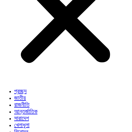
প্রচ্ছদ
জাতীয়
রাজনীতি
আন্তর্জাতিক
সারাদেশ
খেলাধুলা
বিনোদন