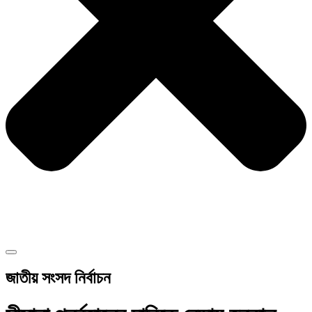
জাতীয় সংসদ নির্বাচন