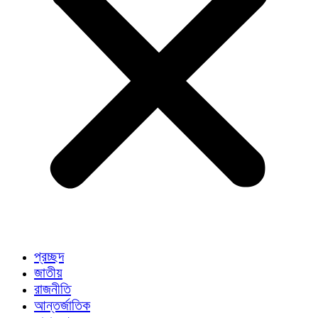
প্রচ্ছদ
জাতীয়
রাজনীতি
আন্তর্জাতিক