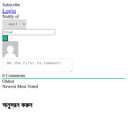
Subscribe
Login
Notify of
0
Comments
Oldest
Newest
Most Voted
অনুসরন করুন