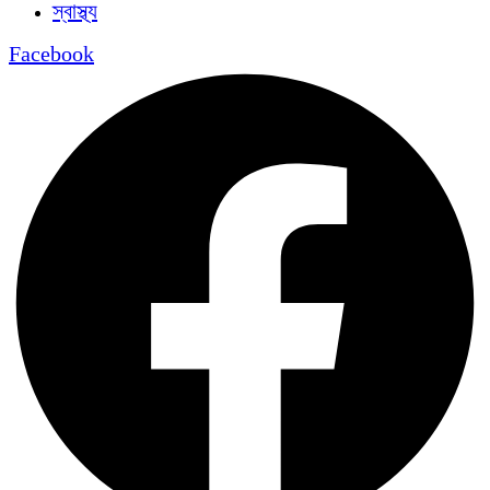
স্বাস্থ্য
Facebook