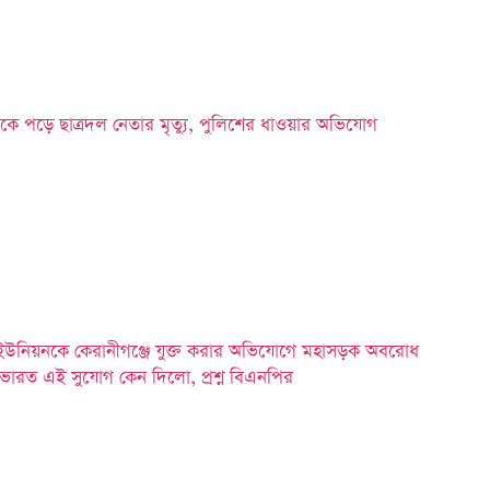
কে পড়ে ছাত্রদল নেতার মৃত্যু, পুলিশের ধাওয়ার অভিযোগ
ইউনিয়নকে কেরানীগঞ্জে যুক্ত করার অভিযোগে মহাসড়ক অবরোধ
ভারত এই সুযোগ কেন দিলো, প্রশ্ন বিএনপির