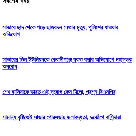
সর্বশেষ খবর
সাভারে ছাদ থেকে পড়ে ছাত্রদল নেতার মৃত্যু, পুলিশের ধাওয়ার
অভিযোগ
সাভারের তিন ইউনিয়নকে কেরানীগঞ্জে যুক্ত করার অভিযোগে মহাসড়ক
অবরোধ
শেখ হাসিনাকে ভারত এই সুযোগ কেন দিলো, প্রশ্ন বিএনপির
সামান্য বৃষ্টিতেই সাভার পৌরসভায় জলাবদ্ধতা, দুর্ভোগে বাসিন্দারা