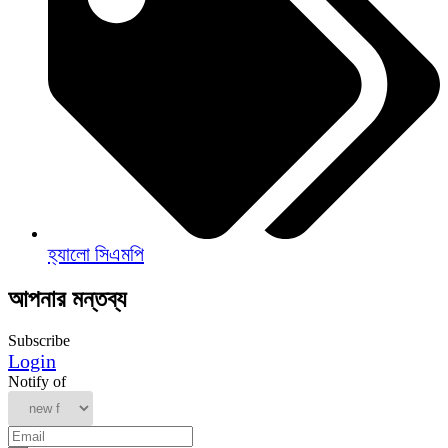
হ্যালো সিএমপি
আপনার মন্তব্য
Subscribe
Login
Notify of