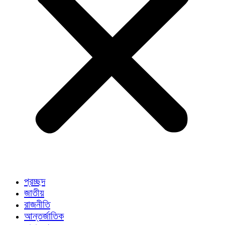
প্রচ্ছদ
জাতীয়
রাজনীতি
আন্তর্জাতিক