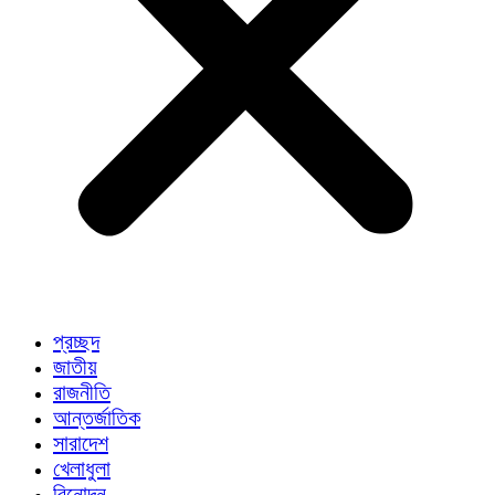
প্রচ্ছদ
জাতীয়
রাজনীতি
আন্তর্জাতিক
সারাদেশ
খেলাধুলা
বিনোদন