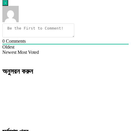
0
Comments
Oldest
Newest
Most Voted
অনুসরন করুন