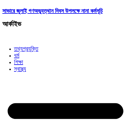
সাভারে জুলাই গণঅভ্যুত্থান দিবস উপলক্ষে নানা কর্মসূচি
আর্কাইভ
তথ্যপ্রযুক্তি
ধর্ম
শিক্ষা
স্বাস্থ্য