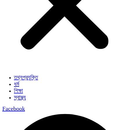
তথ্যপ্রযুক্তি
ধর্ম
শিক্ষা
স্বাস্থ্য
Facebook