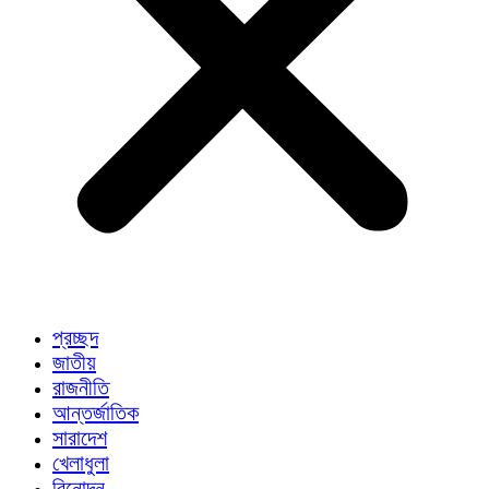
প্রচ্ছদ
জাতীয়
রাজনীতি
আন্তর্জাতিক
সারাদেশ
খেলাধুলা
বিনোদন