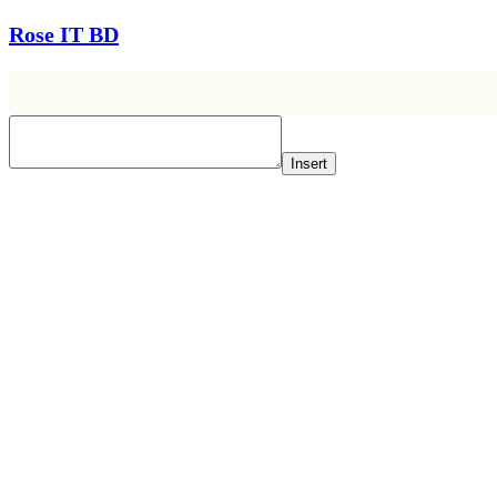
Rose IT BD
Insert