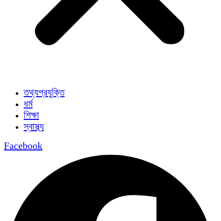
তথ্যপ্রযুক্তি
ধর্ম
শিক্ষা
স্বাস্থ্য
Facebook