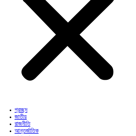
প্রচ্ছদ
জাতীয়
রাজনীতি
আন্তর্জাতিক