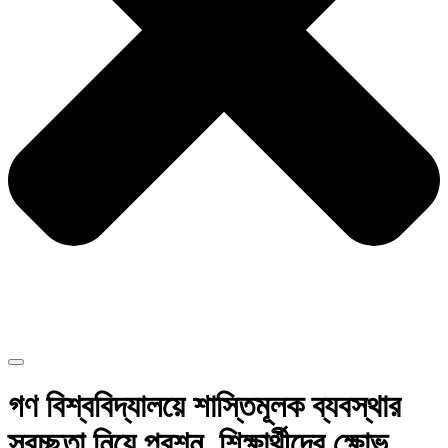
গণ বিশ্ববিদ্যালয়ে শাস্তিমূলক ব্যবস্থার
স্বচ্ছতা নিয়ে প্রশ্ন, শিক্ষার্থীদের ক্ষোভ