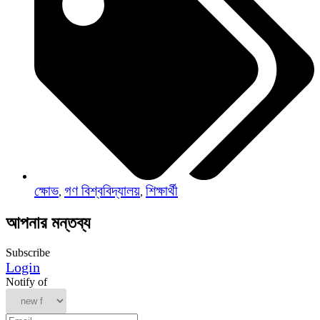
ক্ষোভ
গণ বিশ্ববিদ্যালয়
শিক্ষার্থী
,
,
আপনার মন্তব্য
Subscribe
Login
Notify of