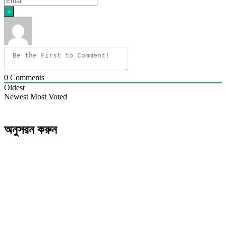
0
Comments
Oldest
Newest
Most Voted
অনুসরন করুন