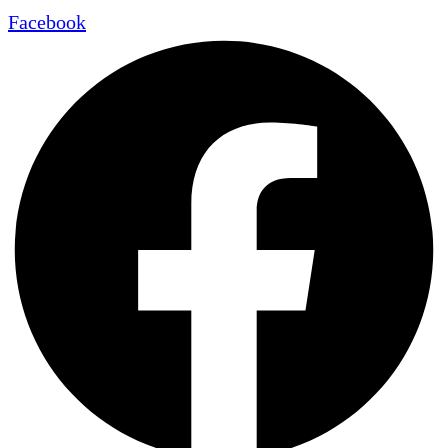
Facebook