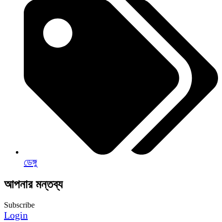
ডেঙ্গু
আপনার মন্তব্য
Subscribe
Login