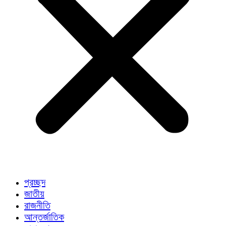
প্রচ্ছদ
জাতীয়
রাজনীতি
আন্তর্জাতিক