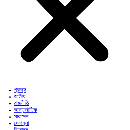
প্রচ্ছদ
জাতীয়
রাজনীতি
আন্তর্জাতিক
সারাদেশ
খেলাধুলা
বিনোদন