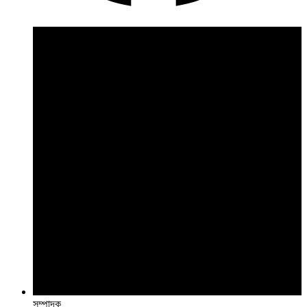
সম্পাদক