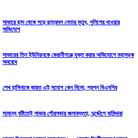
সাভারে ছাদ থেকে পড়ে ছাত্রদল নেতার মৃত্যু, পুলিশের ধাওয়ার
অভিযোগ
সাভারের তিন ইউনিয়নকে কেরানীগঞ্জে যুক্ত করার অভিযোগে মহাসড়ক
অবরোধ
শেখ হাসিনাকে ভারত এই সুযোগ কেন দিলো, প্রশ্ন বিএনপির
সামান্য বৃষ্টিতেই সাভার পৌরসভায় জলাবদ্ধতা, দুর্ভোগে বাসিন্দারা