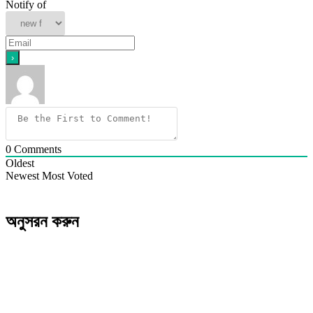
Notify of
0
Comments
Oldest
Newest
Most Voted
অনুসরন করুন