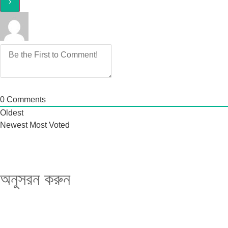
0
Comments
Oldest
Newest
Most Voted
অনুসরন করুন