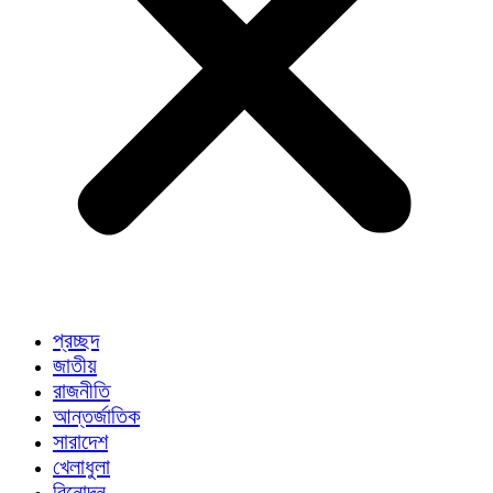
প্রচ্ছদ
জাতীয়
রাজনীতি
আন্তর্জাতিক
সারাদেশ
খেলাধুলা
বিনোদন