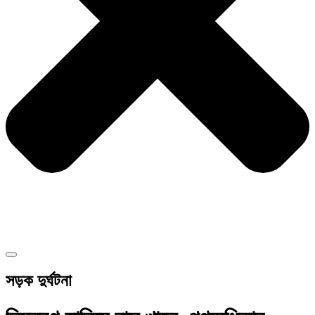
সড়ক দুর্ঘটনা