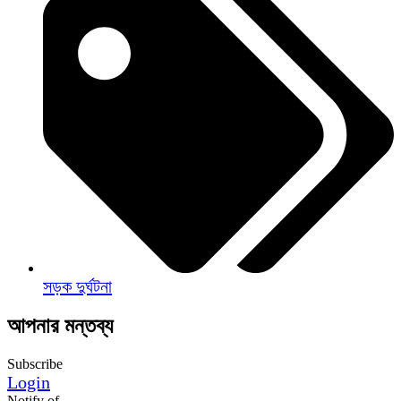
সড়ক দুর্ঘটনা
আপনার মন্তব্য
Subscribe
Login
Notify of