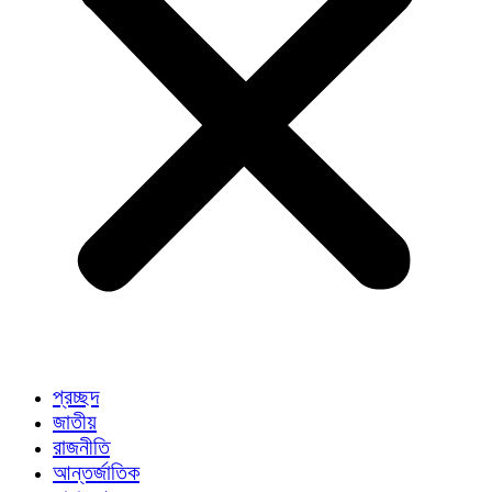
প্রচ্ছদ
জাতীয়
রাজনীতি
আন্তর্জাতিক