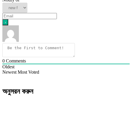
0
Comments
Oldest
Newest
Most Voted
অনুসরন করুন