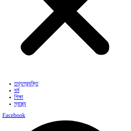
তথ্যপ্রযুক্তি
ধর্ম
শিক্ষা
স্বাস্থ্য
Facebook