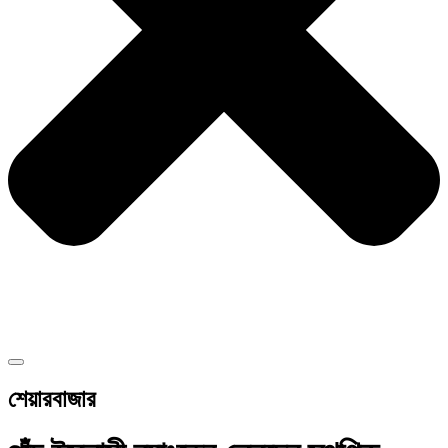
শেয়ারবাজার