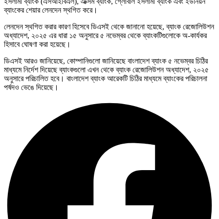
ইসলামী ব্যাংক (এসআইবিএল), এক্সিম ব্যাংক, গ্লোবাল ইসলামী ব্যাংক এবং ইউনিয়ন
ব্যাংকের শেয়ার লেনদেন স্থগিত করে।
লেনদেন স্থগিত করার কারণ হিসেবে ডিএসই থেকে জানানো হয়েছে, ব্যাংক রেজোলিউশন
অধ্যাদেশ, ২০২৫ এর ধারা ১৫ অনুসারে ৫ নভেম্বর থেকে ব্যাংকটিগুলোকে অ-কার্যকর
হিসাবে ঘোষণা করা হয়েছে।
ডিএসই আরও জানিয়েছে, কোম্পানিগুলো জানিয়েছে বাংলাদেশ ব্যাংক ৫ নভেম্বর চিঠির
মাধ্যমে নির্দেশ দিয়েছে ব্যাংকগুলো এখন থেকে ব্যাংক রেজোলিউশন অধ্যাদেশ, ২০২৫
অনুসারে পরিচালিত হবে। বাংলাদেশ ব্যাংক আরেকটি চিঠির মাধ্যমে ব্যাংকের পরিচালনা
পর্ষদও ভেঙে দিয়েছে।