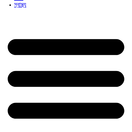
স্বাস্থ্য