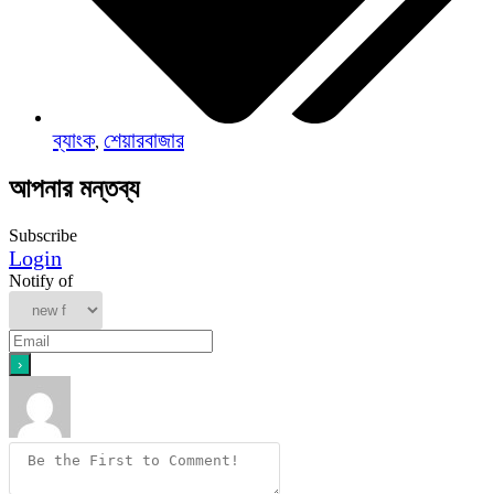
ব্যাংক
শেয়ারবাজার
,
আপনার মন্তব্য
Subscribe
Login
Notify of