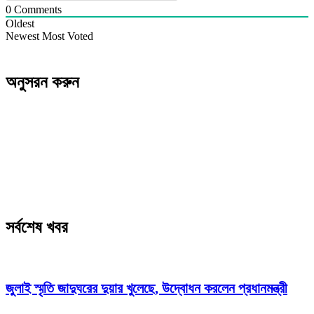
0
Comments
Oldest
Newest
Most Voted
অনুসরন করুন
সর্বশেষ খবর
জুলাই স্মৃতি জাদুঘরের দুয়ার খুলেছে, উদ্বোধন করলেন প্রধানমন্ত্রী