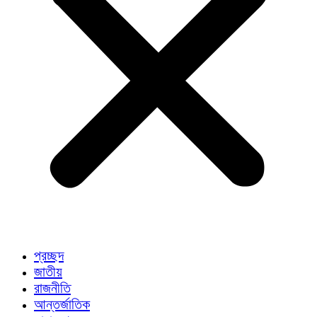
প্রচ্ছদ
জাতীয়
রাজনীতি
আন্তর্জাতিক