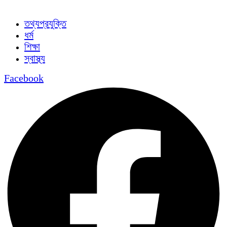
তথ্যপ্রযুক্তি
ধর্ম
শিক্ষা
স্বাস্থ্য
Facebook