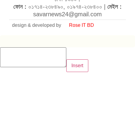
ফোন :
০১৭১৪-২৩৮৪৯০, ০১৯৭৪-২৩৮৪০০ |
মেইল :
savarnews24@gmail.com
design & developed by
Rose IT BD
Insert