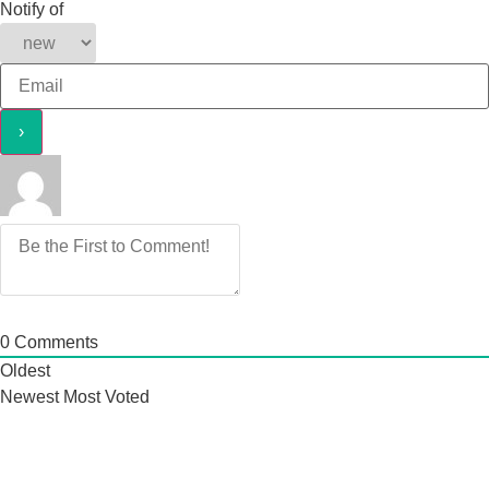
Notify of
0
Comments
Oldest
Newest
Most Voted