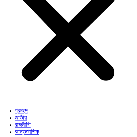
প্রচ্ছদ
জাতীয়
রাজনীতি
আন্তর্জাতিক