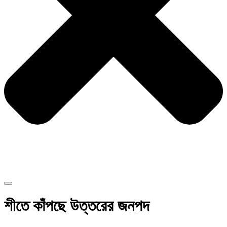
শীতে কাঁপছে উত্তরের জনপদ