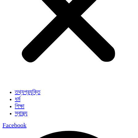
তথ্যপ্রযুক্তি
ধর্ম
শিক্ষা
স্বাস্থ্য
Facebook