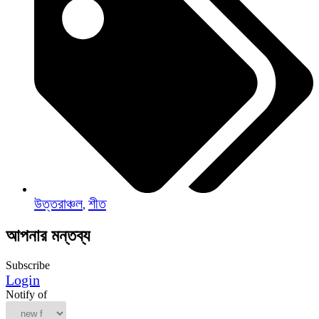
উত্তরাঞ্চল
শীত
,
আপনার মন্তব্য
Subscribe
Login
Notify of