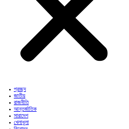
প্রচ্ছদ
জাতীয়
রাজনীতি
আন্তর্জাতিক
সারাদেশ
খেলাধুলা
বিনোদন