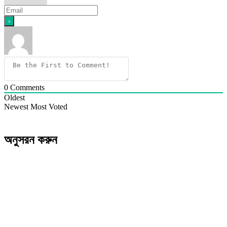
0
Comments
Oldest
Newest
Most Voted
অনুসরন করুন