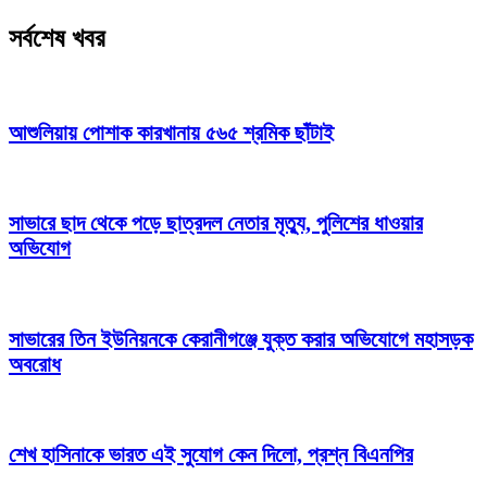
সর্বশেষ খবর
আশুলিয়ায় পোশাক কারখানায় ৫৬৫ শ্রমিক ছাঁটাই
সাভারে ছাদ থেকে পড়ে ছাত্রদল নেতার মৃত্যু, পুলিশের ধাওয়ার
অভিযোগ
সাভারের তিন ইউনিয়নকে কেরানীগঞ্জে যুক্ত করার অভিযোগে মহাসড়ক
অবরোধ
শেখ হাসিনাকে ভারত এই সুযোগ কেন দিলো, প্রশ্ন বিএনপির