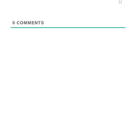
0
COMMENTS