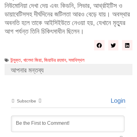
নিউমোনিয়া দেখা দেয় এবং কিডনি, লিভার, আর্থ্রাইটিস ও
ডায়াবেটিসসহ দীর্ঘদিনের জটিলতা আরও বেড়ে যায়। অবস্থার
অবনতি হলে তাকে আইসিইউতে নেওয়া হয়, যেখানে মৃত্যুর
আগ পর্যন্ত তিনি চিকিৎসাধীন ছিলেন।
উন্মুক্ত
,
খালেদা জিয়া
,
জিয়াউর রহমান
,
সমাধিস্থল
আপনার মন্তব্য
Login
Subscribe