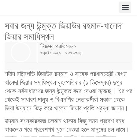
সবার জন্য উন্মুক্ত জিয়াউর রহমান-খালেদা
জিয়ার সমাধিস্থল
নিজস্ব প্রতিবেদক
জানুয়ারি ১, ২০২৬
৯:৩৭ অপরাহ্ণ
শহীদ রাষ্ট্রপতি জিয়াউর রহমান ও সাবেক প্রধানমন্ত্রী বেগম
খালেদা জিয়ার সমাধিস্থল বৃহস্পতিবার (১ ডিসেম্বর) দুপুর
থেকে সর্বসাধারণের জন্য উন্মুক্ত করে দেওয়া হয়েছে। এর পর
থেকেই সাধারণ মানুষ ও বিএনপির নেতাকর্মীরা সকাল থেকে
জিয়া উদ্যানে ভিড় করে খালেদা জিয়ার প্রতি শ্রদ্ধা জানান।
উদ্যান সংস্কারকাজ চলমান থাকায় কিছু সময় প্রবেশ বন্ধ
থাকলেও পরে প্রবেশপথ খুলে দেওয়া হলে মানুষের ঢল নামে।