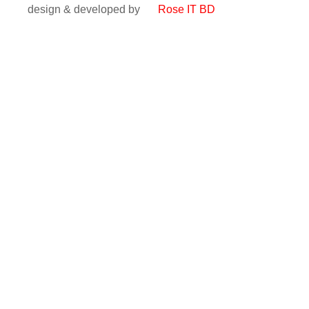
design & developed by
Rose IT BD