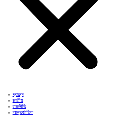
প্রচ্ছদ
জাতীয়
রাজনীতি
আন্তর্জাতিক