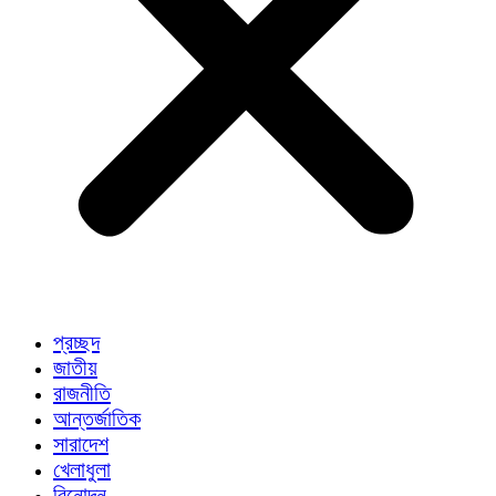
প্রচ্ছদ
জাতীয়
রাজনীতি
আন্তর্জাতিক
সারাদেশ
খেলাধুলা
বিনোদন