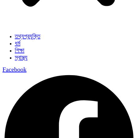
তথ্যপ্রযুক্তি
ধর্ম
শিক্ষা
স্বাস্থ্য
Facebook