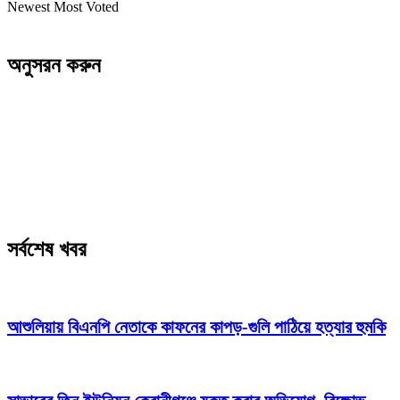
Newest
Most Voted
অনুসরন করুন
সর্বশেষ খবর
আশুলিয়ায় বিএনপি নেতাকে কাফনের কাপড়-গুলি পাঠিয়ে হত্যার হুমকি