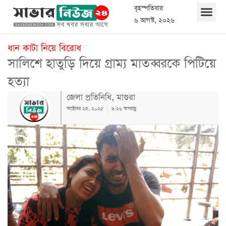
বৃহস্পতিবার
৬ আগস্ট, ২০২৬
ধান কাটা নিয়ে বিরোধ
সালিশে হাতুড়ি দিয়ে গ্রাম্য মাতব্বরকে পিটিয়ে
হত্যা
জেলা প্রতিনিধি, মাগুরা
অক্টোবর ২৪, ২০২৫
৯:২৬ অপরাহ্ণ