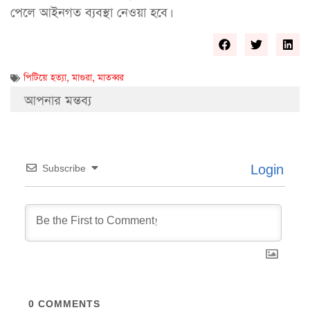
পেলে আইনগত ব্যবস্থা নেওয়া হবে।
পিটিয়ে হত্যা
,
মাগুরা
,
মাতব্বর
আপনার মন্তব্য
Login
Subscribe
0
COMMENTS