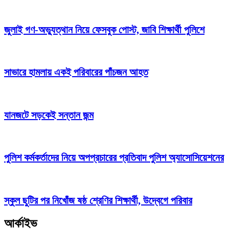
জুলাই গণ-অভ্যুত্থান নিয়ে ফেসবুক পোস্ট, জাবি শিক্ষার্থী পুলিশে
সাভারে হামলায় একই পরিবারের পাঁচজন আহত
যানজটে সড়কেই সন্তান জন্ম
পুলিশ কর্মকর্তাদের নিয়ে অপপ্রচারের প্রতিবাদ পুলিশ অ্যাসোসিয়েশনের
স্কুল ছুটির পর নিখোঁজ ষষ্ঠ শ্রেণির শিক্ষার্থী, উদ্বেগে পরিবার
আর্কাইভ