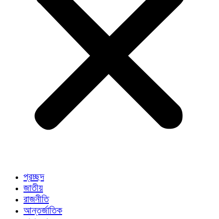
প্রচ্ছদ
জাতীয়
রাজনীতি
আন্তর্জাতিক