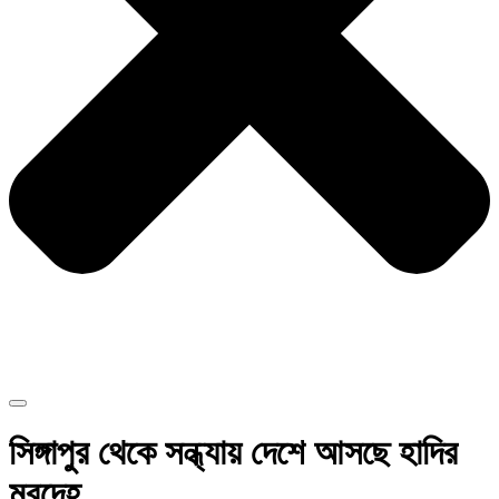
সিঙ্গাপুর থেকে সন্ধ্যায় দেশে আসছে হাদির
মরদেহ