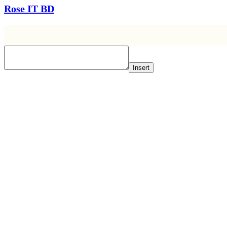
Rose IT BD
Insert