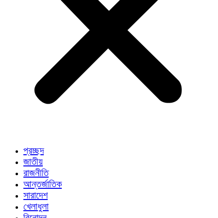
প্রচ্ছদ
জাতীয়
রাজনীতি
আন্তর্জাতিক
সারাদেশ
খেলাধুলা
বিনোদন