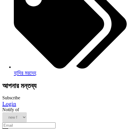
হাদির মরদেহ
আপনার মন্তব্য
Subscribe
Login
Notify of