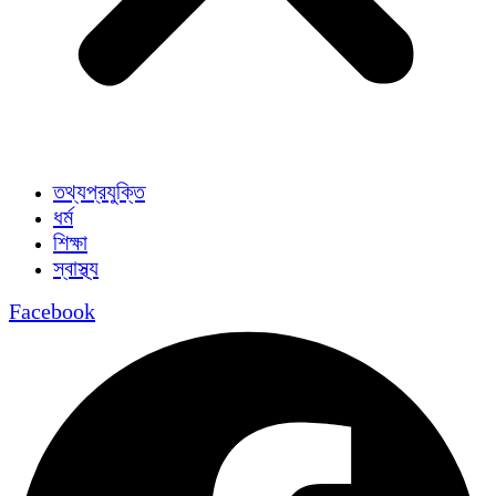
তথ্যপ্রযুক্তি
ধর্ম
শিক্ষা
স্বাস্থ্য
Facebook