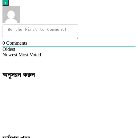
0
Comments
Oldest
Newest
Most Voted
অনুসরন করুন