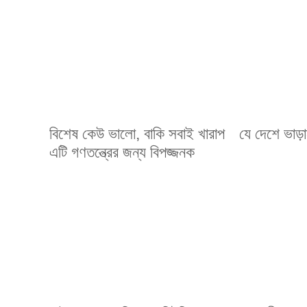
বিশেষ কেউ ভালো, বাকি সবাই খারাপ
যে দেশে ভাড়াট
এটি গণতন্ত্রের জন্য বিপজ্জনক