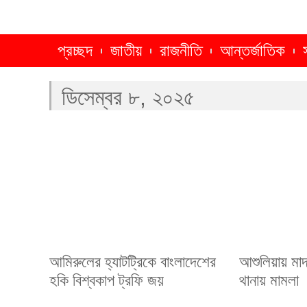
প্রচ্ছদ
জাতীয়
রাজনীতি
আন্তর্জাতিক
ডিসেম্বর ৮, ২০২৫
আমিরুলের হ্যাটট্রিকে বাংলাদেশের
আশুলিয়ায় মাদ্র
হকি বিশ্বকাপ ট্রফি জয়
থানায় মামলা