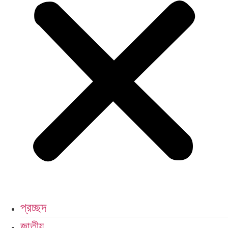
প্রচ্ছদ
জাতীয়