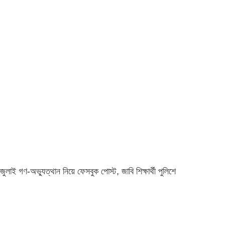
জুলাই গণ-অভ্যুত্থান নিয়ে ফেসবুক পোস্ট, জাবি শিক্ষার্থী পুলিশে