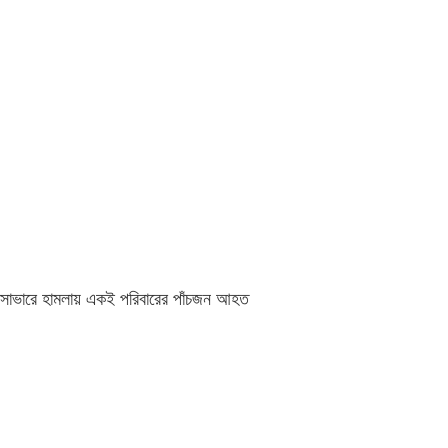
সাভারে হামলায় একই পরিবারের পাঁচজন আহত