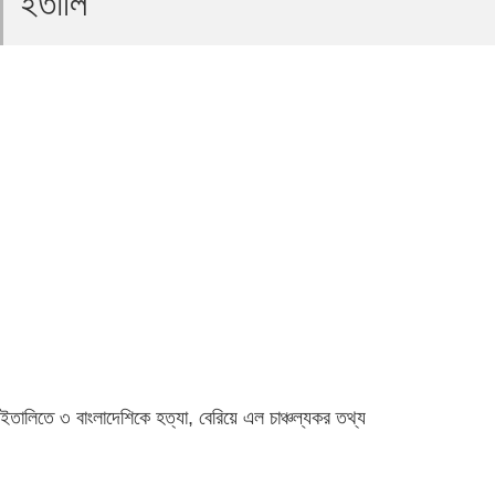
ইতালি
ইতালিতে ৩ বাংলাদেশিকে হত্যা, বেরিয়ে এল চাঞ্চল্যকর তথ্য