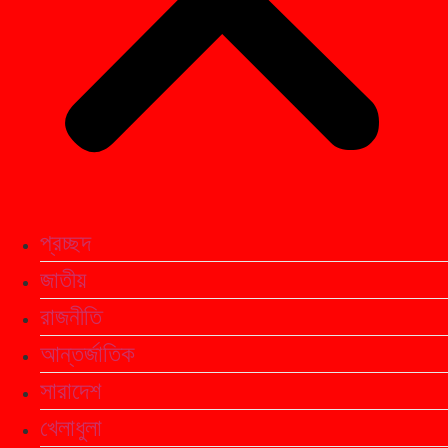
প্রচ্ছদ
জাতীয়
রাজনীতি
আন্তর্জাতিক
সারাদেশ
খেলাধুলা