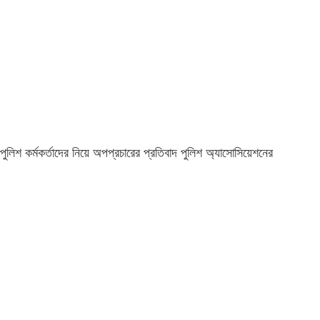
পুলিশ কর্মকর্তাদের নিয়ে অপপ্রচারের প্রতিবাদ পুলিশ অ্যাসোসিয়েশনের