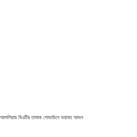
আশুলিয়ায় বিএটির তামাক গোডাউনে ভয়াবহ আগুন