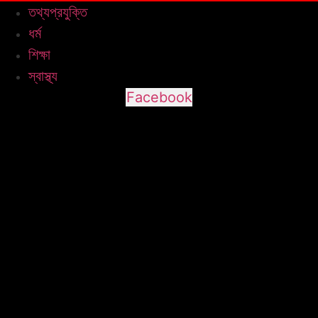
তথ্যপ্রযুক্তি
ধর্ম
শিক্ষা
স্বাস্থ্য
Facebook