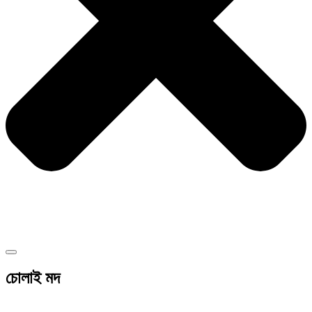
চোলাই মদ