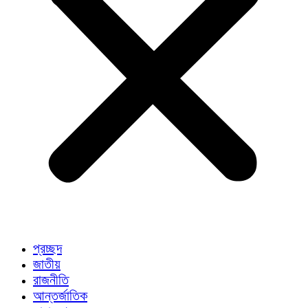
প্রচ্ছদ
জাতীয়
রাজনীতি
আন্তর্জাতিক