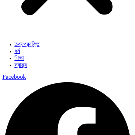
তথ্যপ্রযুক্তি
ধর্ম
শিক্ষা
স্বাস্থ্য
Facebook