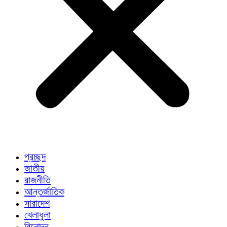
প্রচ্ছদ
জাতীয়
রাজনীতি
আন্তর্জাতিক
সারাদেশ
খেলাধুলা
বিনোদন