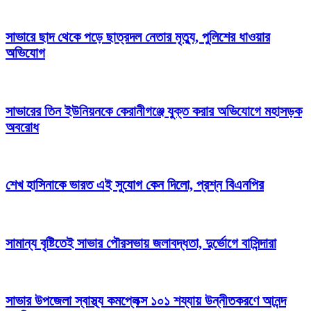
সাভারে ছাদ থেকে পড়ে ছাত্রদল নেতার মৃত্যু, পুলিশের ধাওয়ার
অভিযোগ
সাভারের তিন ইউনিয়নকে কেরানীগঞ্জে যুক্ত করার অভিযোগে মহাসড়ক
অবরোধ
শেখ হাসিনাকে ভারত এই সুযোগ কেন দিলো, প্রশ্ন বিএনপির
সামান্য বৃষ্টিতেই সাভার পৌরসভায় জলাবদ্ধতা, দুর্ভোগে বাসিন্দারা
সাভার উপজেলা স্বাস্থ্য কমপ্লেক্স ১০১ শয্যায় উন্নীতকরণে আনন্দ