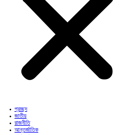
প্রচ্ছদ
জাতীয়
রাজনীতি
আন্তর্জাতিক