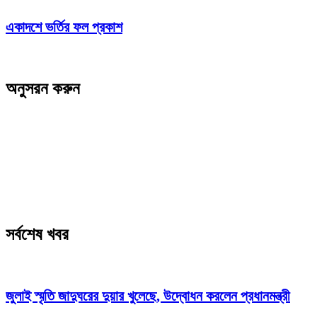
একাদশে ভর্তির ফল প্রকাশ
অনুসরন করুন
সর্বশেষ খবর
জুলাই স্মৃতি জাদুঘরের দুয়ার খুলেছে, উদ্বোধন করলেন প্রধানমন্ত্রী