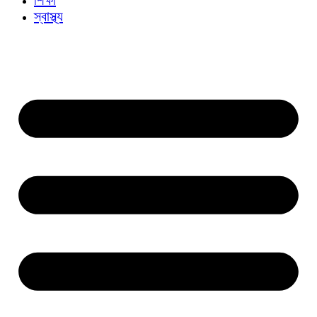
স্বাস্থ্য