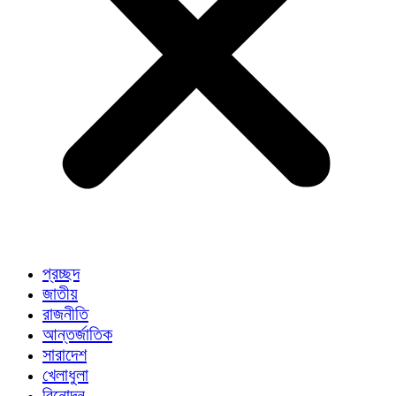
প্রচ্ছদ
জাতীয়
রাজনীতি
আন্তর্জাতিক
সারাদেশ
খেলাধুলা
বিনোদন