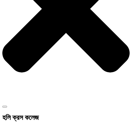
হলি ক্রস কলেজ