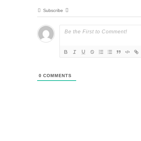
Subscribe
0
COMMENTS