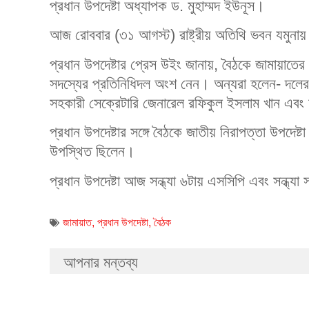
প্রধান উপদেষ্টা অধ্যাপক ড. মুহাম্মদ ইউনূস।
আজ রোববার (৩১ আগস্ট) রাষ্ট্রীয় অতিথি ভবন যমুনায়
প্রধান উপদেষ্টার প্রেস উইং জানায়, বৈঠকে জামায়াতের 
সদস্যের প্রতিনিধিদল অংশ নেন। অন্যরা হলেন- দলের
সহকারী সেক্রেটারি জেনারেল রফিকুল ইসলাম খান এবং
প্রধান উপদেষ্টার সঙ্গে বৈঠকে জাতীয় নিরাপত্তা উপদেষ্ট
উপস্থিত ছিলেন।
প্রধান উপদেষ্টা আজ সন্ধ্যা ৬টায় এসসিপি এবং সন্ধ্যা
জামায়াত
,
প্রধান উপদেষ্টা
,
বৈঠক
আপনার মন্তব্য