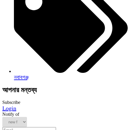
নবাবগঞ্জ
আপনার মন্তব্য
Subscribe
Login
Notify of