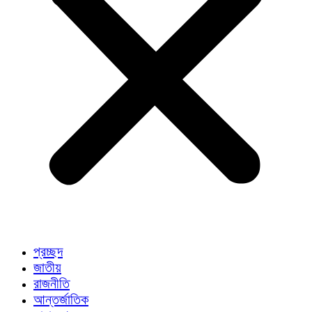
প্রচ্ছদ
জাতীয়
রাজনীতি
আন্তর্জাতিক