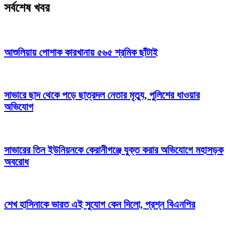
সর্বশেষ খবর
আশুলিয়ায় পোশাক কারখানায় ৫৬৫ শ্রমিক ছাঁটাই
সাভারে ছাদ থেকে পড়ে ছাত্রদল নেতার মৃত্যু, পুলিশের ধাওয়ার
অভিযোগ
সাভারের তিন ইউনিয়নকে কেরানীগঞ্জে যুক্ত করার অভিযোগে মহাসড়ক
অবরোধ
শেখ হাসিনাকে ভারত এই সুযোগ কেন দিলো, প্রশ্ন বিএনপির