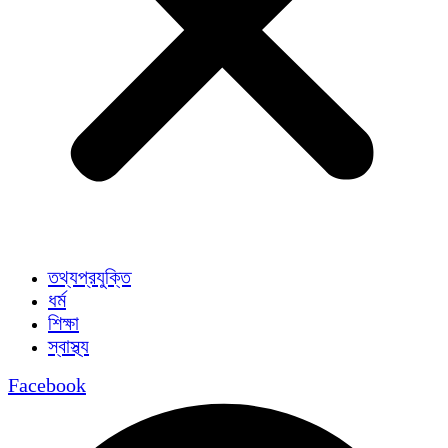
তথ্যপ্রযুক্তি
ধর্ম
শিক্ষা
স্বাস্থ্য
Facebook