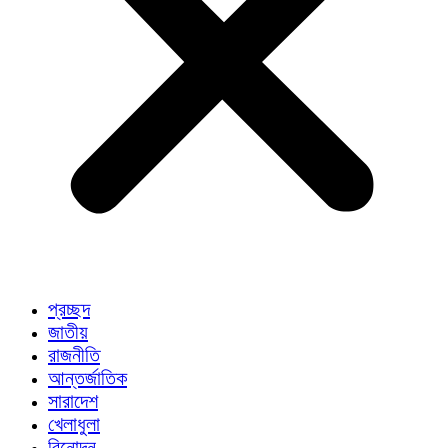
প্রচ্ছদ
জাতীয়
রাজনীতি
আন্তর্জাতিক
সারাদেশ
খেলাধুলা
বিনোদন