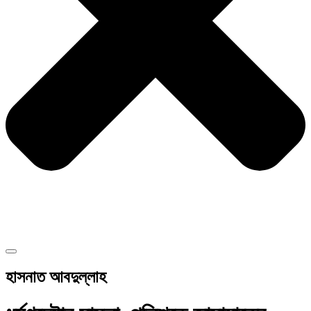
হাসনাত আবদুল্লাহ