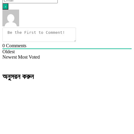
0
Comments
Oldest
Newest
Most Voted
অনুসরন করুন