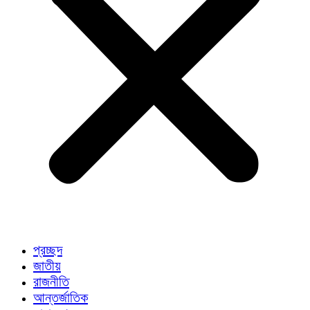
প্রচ্ছদ
জাতীয়
রাজনীতি
আন্তর্জাতিক