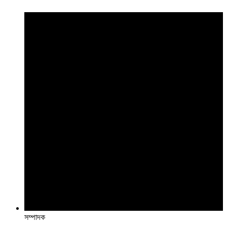
সম্পাদক