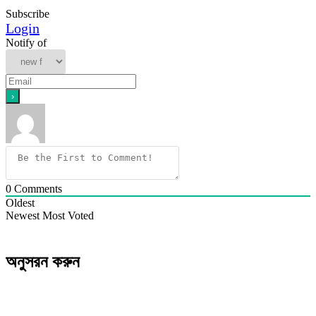
Subscribe
Login
Notify of
0
Comments
Oldest
Newest
Most Voted
অনুসরন করুন