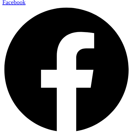
Facebook