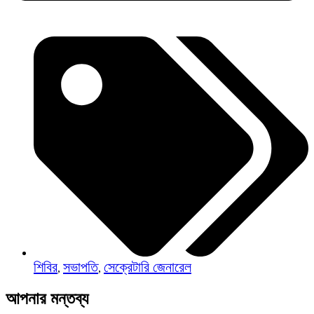
শিবির
সভাপতি
সেক্রেটারি জেনারেল
,
,
আপনার মন্তব্য