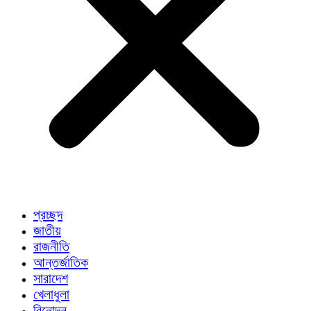
প্রচ্ছদ
জাতীয়
রাজনীতি
আন্তর্জাতিক
সারাদেশ
খেলাধুলা
বিনোদন