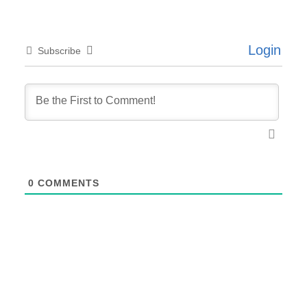
Login
Subscribe
0
COMMENTS