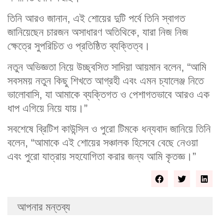
তিনি আরও জানান, এই শোয়ের দুটি পর্বে তিনি স্বাগত
জানিয়েছেন চারজন অসাধারণ অতিথিকে, যারা নিজ নিজ
ক্ষেত্রে সুপরিচিত ও প্রতিষ্ঠিত ব্যক্তিত্ব।
নতুন অভিজ্ঞতা নিয়ে উচ্ছ্বসিত সাদিয়া আয়মান বলেন, “আমি
সবসময় নতুন কিছু শিখতে আগ্রহী এবং এমন চ্যালেঞ্জ নিতে
ভালোবাসি, যা আমাকে ব্যক্তিগত ও পেশাগতভাবে আরও এক
ধাপ এগিয়ে নিয়ে যায়।”
সবশেষে ব্রিটিশ কাউন্সিল ও পুরো টিমকে ধন্যবাদ জানিয়ে তিনি
বলেন, “আমাকে এই শোয়ের সঞ্চালক হিসেবে বেছে নেওয়া
এবং পুরো যাত্রায় সহযোগিতা করার জন্য আমি কৃতজ্ঞ।”
আপনার মন্তব্য