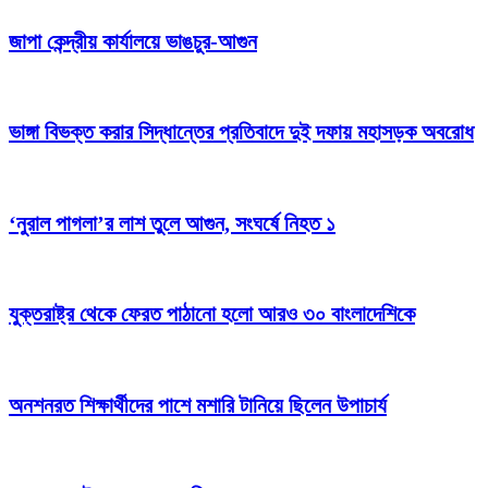
জাপা কেন্দ্রীয় কার্যালয়ে ভাঙচুর-আগুন
ভাঙ্গা বিভক্ত করার সিদ্ধান্তের প্রতিবাদে দুই দফায় মহাসড়ক অবরোধ
‘নুরাল পাগলা’র লাশ তুলে আগুন, সংঘর্ষে নিহত ১
যুক্তরাষ্ট্র থেকে ফেরত পাঠানো হলো আরও ৩০ বাংলাদেশিকে
অনশনরত শিক্ষার্থীদের পাশে মশারি টানিয়ে ছিলেন উপাচার্য