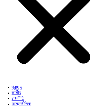
প্রচ্ছদ
জাতীয়
রাজনীতি
আন্তর্জাতিক