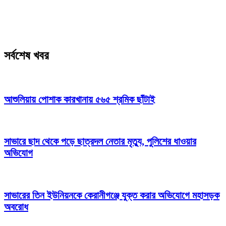
সর্বশেষ খবর
আশুলিয়ায় পোশাক কারখানায় ৫৬৫ শ্রমিক ছাঁটাই
সাভারে ছাদ থেকে পড়ে ছাত্রদল নেতার মৃত্যু, পুলিশের ধাওয়ার
অভিযোগ
সাভারের তিন ইউনিয়নকে কেরানীগঞ্জে যুক্ত করার অভিযোগে মহাসড়ক
অবরোধ