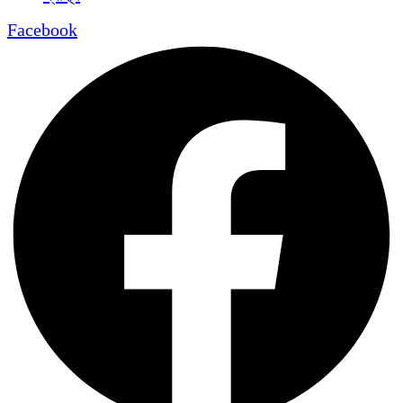
Facebook