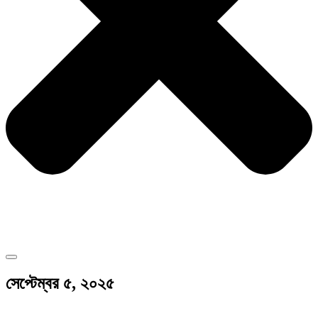
সেপ্টেম্বর ৫, ২০২৫