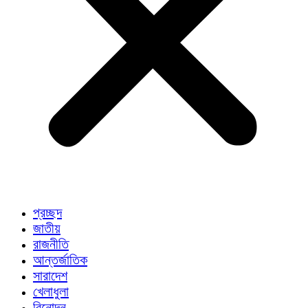
প্রচ্ছদ
জাতীয়
রাজনীতি
আন্তর্জাতিক
সারাদেশ
খেলাধুলা
বিনোদন