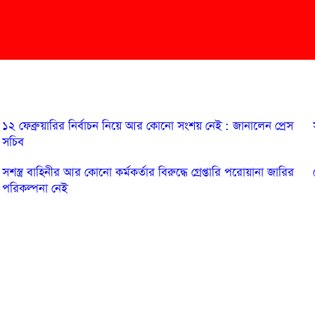
১২ ফেব্রুয়ারির নির্বাচন নিয়ে আর কোনো সংশয় নেই : জানালেন প্রেস
সচিব
সশস্ত্র বাহিনীর আর কোনো কর্মকর্তার বিরুদ্ধে গ্রেপ্তারি পরোয়ানা জারির
পরিকল্পনা নেই