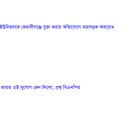
 ইউনিয়নকে কেরানীগঞ্জে যুক্ত করার অভিযোগে মহাসড়ক অবরোধ
 ভারত এই সুযোগ কেন দিলো, প্রশ্ন বিএনপির