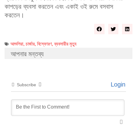
কাপড়ের ব্যবসা করতেন এবং একাই ওই রুমে বসবাস
করতেন।
আশুলিয়া
,
চার্জার
,
বিস্ফোরণ
,
ব্যবসায়ীর মৃত্যু
আপনার মন্তব্য
Login
Subscribe