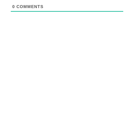
0
COMMENTS