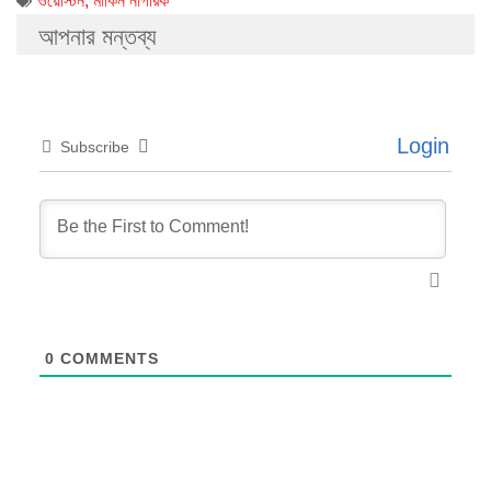
ওয়েস্টিন
,
মার্কিন নাগরিক
আপনার মন্তব্য
Login
Subscribe
0
COMMENTS