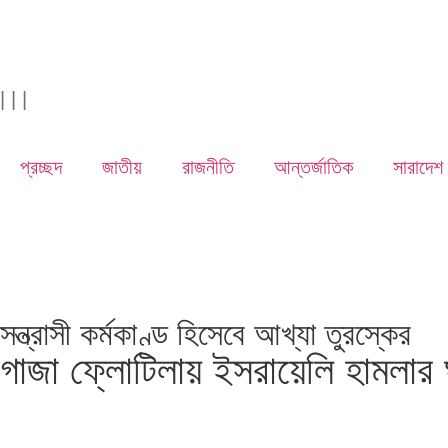
|
|
|
প্রচ্ছদ
জাতীয়
রাজনীতি
আন্তর্জাতিক
সারাদেশ
সন্ত্রাসী কর্মকাণ্ড হিসেবে আখ্যা তুরস্কের
গাজা ফ্লোটিলায় ইসরায়েলি হামলার ঘ