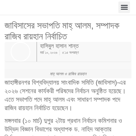
জাবিসাসের সভাপতি মাহ্ আলম, সম্পাদক
রাজিব রায়হান নির্বাচিত
হাসিবুল হাসান শান্ত
মার্চ ১০, ২০২৬
৫:১৫ অপরাহ্ণ
মাহ্ আলম ও রাজিব রায়হান
জাহাঙ্গীরনগর বিশ্ববিদ্যালয় সাংবাদিক সমিতি (জাবিসাস)-এর
২০২৬ সেশনের কার্যকরী পরিষদের নির্বাচন অনুষ্ঠিত হয়েছে।
এতে সভাপতি পদে মাহ্ আলম এবং সাধারণ সম্পাদক পদে
রাজিব রায়হান নির্বাচিত হয়েছেন।
মঙ্গলবার (১০ মার্চ) দুপুর ২টায় প্রধান নির্বাচন কমিশনার ও
উদ্ভিদ বিজ্ঞান বিভাগের অধ্যাপক ড. নাহিদ আক্তার