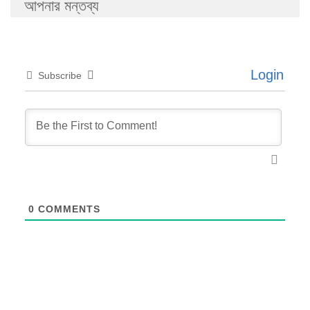
আপনার মন্তব্য
Login
Subscribe
0
COMMENTS