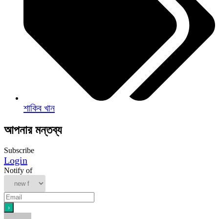
শাকিব খান
আপনার মন্তব্য
Subscribe
Login
Notify of