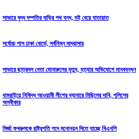
সাভারে বৃদ্ধ দম্পতির বাড়ির পথ বন্ধ, মই বেয়ে যাতায়াত
সর্বোচ্চ পাস ঢাকা বোর্ডে, সর্বনিম্ন মাদ্রাসায়
সাভারে ছাত্রদল নেতা মোনারুলের মৃত্যু, হত্যার অভিযোগে মানববন্ধন
ধামরাইয়ে নিষিদ্ধ আওয়ামী লীগের ব্যানারে মিছিলের দাবি, পুলিশের
অস্বীকার
মির্জা ফখরুলকে রাষ্ট্রপতি পদে মনোনয়ন দিতে যাচ্ছে বিএনপি