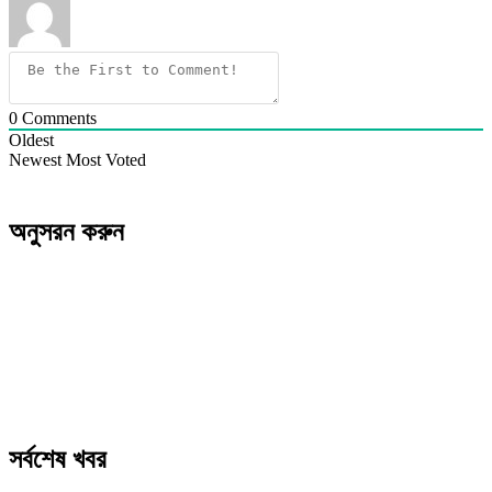
0
Comments
Oldest
Newest
Most Voted
অনুসরন করুন
সর্বশেষ খবর