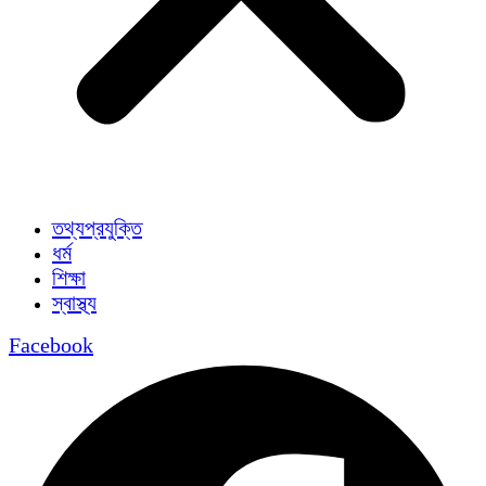
তথ্যপ্রযুক্তি
ধর্ম
শিক্ষা
স্বাস্থ্য
Facebook