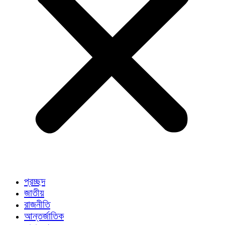
প্রচ্ছদ
জাতীয়
রাজনীতি
আন্তর্জাতিক