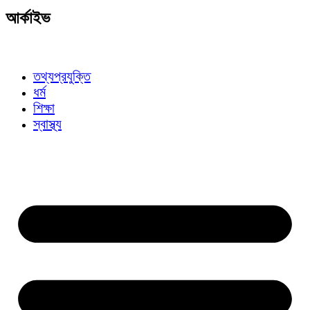
আর্কাইভ
তথ্যপ্রযুক্তি
ধর্ম
শিক্ষা
স্বাস্থ্য