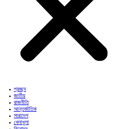
প্রচ্ছদ
জাতীয়
রাজনীতি
আন্তর্জাতিক
সারাদেশ
খেলাধুলা
বিনোদন